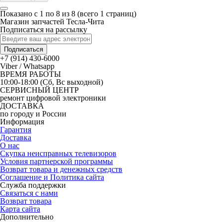
Показано с 1 по 8 из 8 (всего 1 страниц)
Магазин запчастей Тесла-Чита
Подписаться на рассылку
Подписаться
+7 (914) 430-6000
Viber / Whatsapp
ВРЕМЯ РАБОТЫ
10:00-18:00 (Сб, Вс выходной)
СЕРВИСНЫЙ ЦЕНТР
ремонт цифровой электроники
ДОСТАВКА
по городу и России
Информация
Гарантия
Доставка
О нас
Скупка неисправных телевизоров
Условия партнерской программы
Возврат товара и денежных средств
Соглашение и Политика сайта
Служба поддержки
Связаться с нами
Возврат товара
Карта сайта
Дополнительно