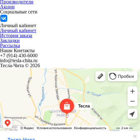
Производители
Акции
Социальные сети
Личный кабинет
Личный кабинет
История заказа
Закладки
Рассылка
Наши Контакты
+7 (914) 430-6000
info@tesla-chita.ru
Тесла-Чита © 2026