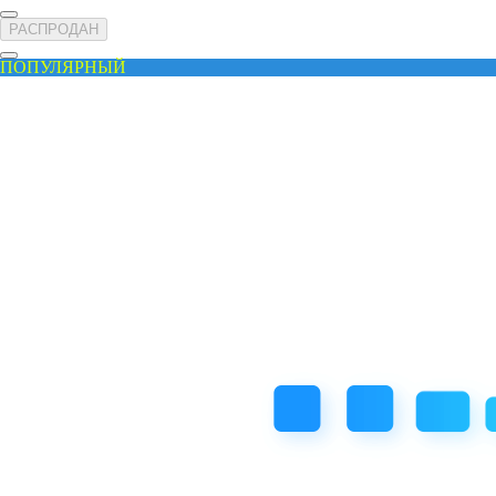
РАСПРОДАН
ПОПУЛЯРНЫЙ