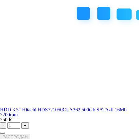
HDD 3.5" Hitachi HDS721050CLA362 500Gb SATA-II 16Mb
7200rpm
750 ₽
-
+
РАСПРОДАН