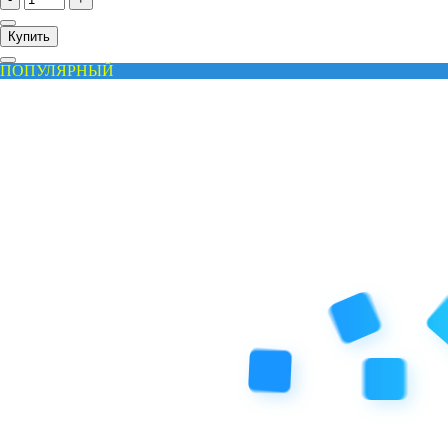
Купить
ПОПУЛЯРНЫЙ