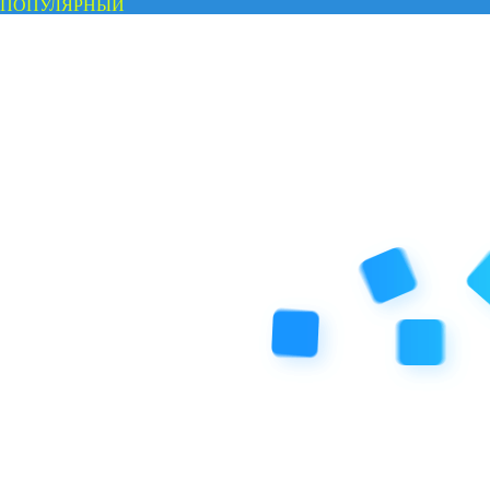
ПОПУЛЯРНЫЙ