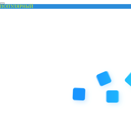
ПОПУЛЯРНЫЙ