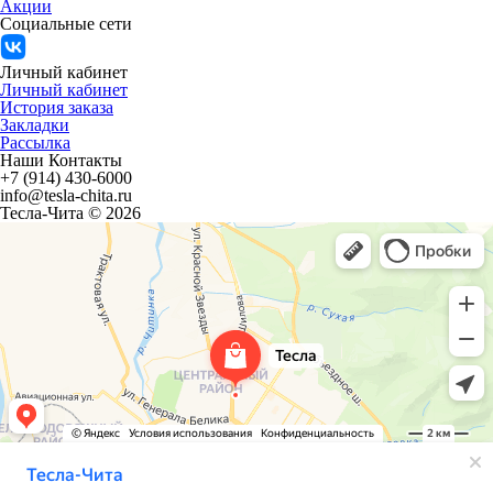
Акции
Социальные сети
Личный кабинет
Личный кабинет
История заказа
Закладки
Рассылка
Наши Контакты
+7 (914) 430-6000
info@tesla-chita.ru
Тесла-Чита © 2026