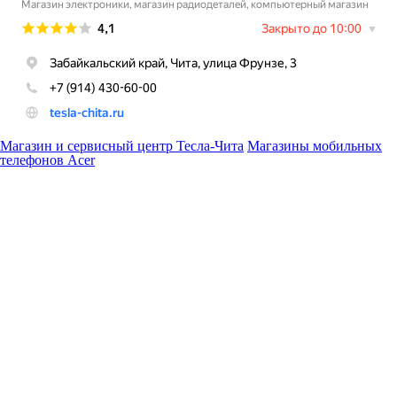
Магазин и сервисный центр Тесла-Чита
Магазины мобильных
телефонов Acer