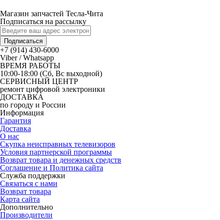
Магазин запчастей Тесла-Чита
Подписаться на рассылку
Подписаться
+7 (914) 430-6000
Viber / Whatsapp
ВРЕМЯ РАБОТЫ
10:00-18:00 (Сб, Вс выходной)
СЕРВИСНЫЙ ЦЕНТР
ремонт цифровой электроники
ДОСТАВКА
по городу и России
Информация
Гарантия
Доставка
О нас
Скупка неисправных телевизоров
Условия партнерской программы
Возврат товара и денежных средств
Соглашение и Политика сайта
Служба поддержки
Связаться с нами
Возврат товара
Карта сайта
Дополнительно
Производители