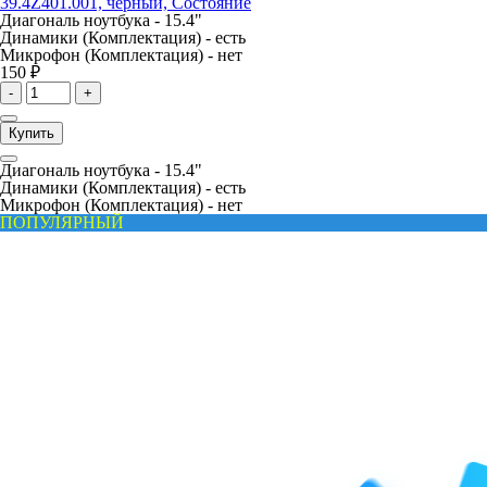
39.4Z401.001, черный, Состояние
Диагональ ноутбука -
15.4"
Динамики (Комплектация) -
есть
Микрофон (Комплектация) -
нет
150 ₽
-
+
Купить
Диагональ ноутбука -
15.4"
Динамики (Комплектация) -
есть
Микрофон (Комплектация) -
нет
ПОПУЛЯРНЫЙ