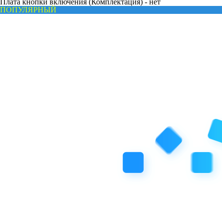
Плата кнопки включения (Комплектация) -
нет
ПОПУЛЯРНЫЙ