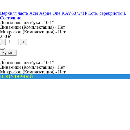
Верхняя часть Acer Aspire One KAV60 w/TP Есть, серебристый,
Состояние
Диагональ ноутбука -
10.1"
Динамики (Комплектация) -
Нет
Микрофон (Комплектация) -
Нет
250 ₽
-
+
Купить
Диагональ ноутбука -
10.1"
Динамики (Комплектация) -
Нет
Микрофон (Комплектация) -
Нет
ПОПУЛЯРНЫЙ