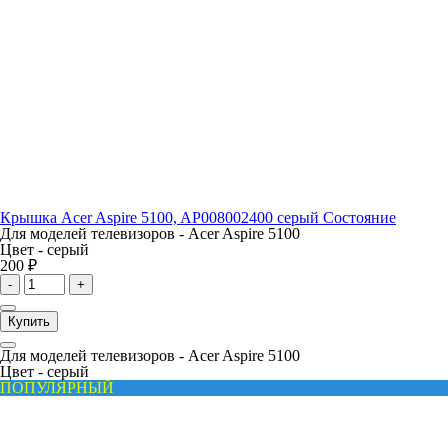
Крышка Acer Aspire 5100, AP008002400 серый Состояние
Для моделей телевизоров -
Acer Aspire 5100
Цвет -
серый
200 ₽
-
+
Купить
Для моделей телевизоров -
Acer Aspire 5100
Цвет -
серый
ПОПУЛЯРНЫЙ