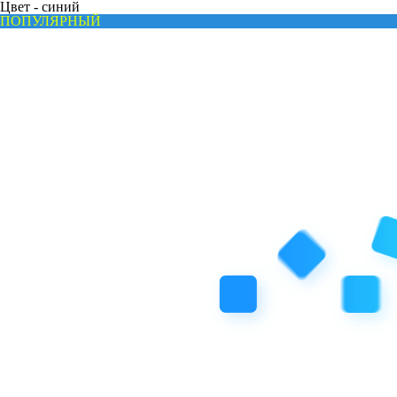
Цвет -
синий
ПОПУЛЯРНЫЙ