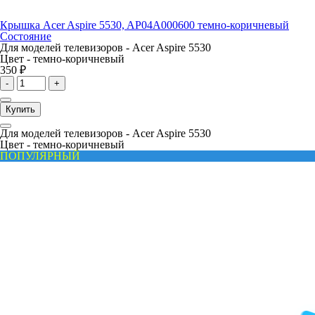
Крышка Acer Aspire 5530, AP04A000600 темно-коричневый
Состояние
Для моделей телевизоров -
Acer Aspire 5530
Цвет -
темно-коричневый
350 ₽
-
+
Купить
Для моделей телевизоров -
Acer Aspire 5530
Цвет -
темно-коричневый
ПОПУЛЯРНЫЙ