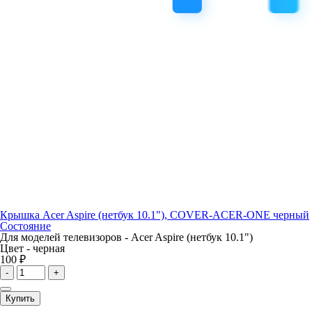
Крышка Acer Aspire (нетбук 10.1"), COVER-ACER-ONE черный
Состояние
Для моделей телевизоров -
Acer Aspire (нетбук 10.1")
Цвет -
черная
100 ₽
-
+
Купить