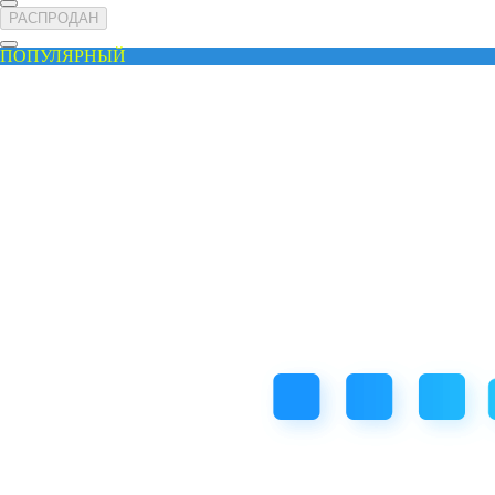
РАСПРОДАН
ПОПУЛЯРНЫЙ