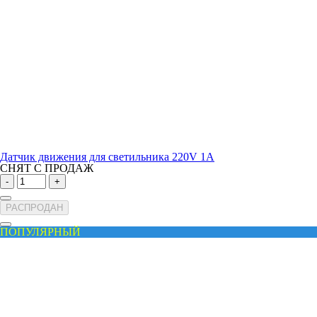
Датчик движения для светильника 220V 1A
СНЯТ С ПРОДАЖ
-
+
РАСПРОДАН
ПОПУЛЯРНЫЙ