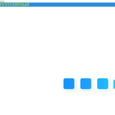
ПОПУЛЯРНЫЙ