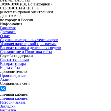
ВРЕМЯ РАБОТЫ
10:00-18:00 (Сб, Вс выходной)
СЕРВИСНЫЙ ЦЕНТР
ремонт цифровой электроники
ДОСТАВКА
по городу и России
Информация
Гарантия
Доставка
О нас
Скупка неисправных телевизоров
Условия партнерской программы
Возврат товара и денежных средств
Соглашение и Политика сайта
Служба поддержки
Связаться с нами
Возврат товара
Карта сайта
Дополнительно
Производители
Акции
Социальные сети
Личный кабинет
Личный кабинет
История заказа
Закладки
Рассылка