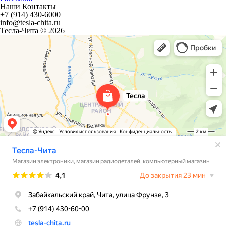
Наши Контакты
+7 (914) 430-6000
info@tesla-chita.ru
Тесла-Чита © 2026