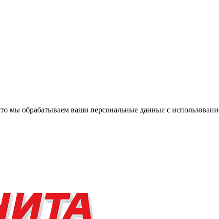
, что мы обрабатываем ваши персональные данные с использова