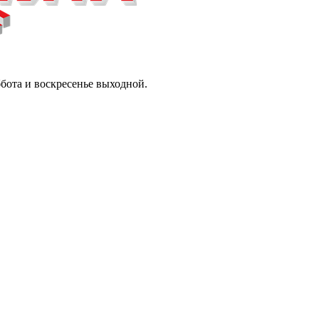
ббота и воскресенье выходной.