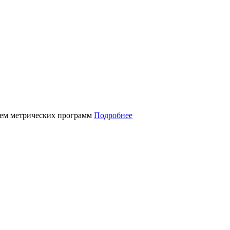
нием метрических программ
Подробнее