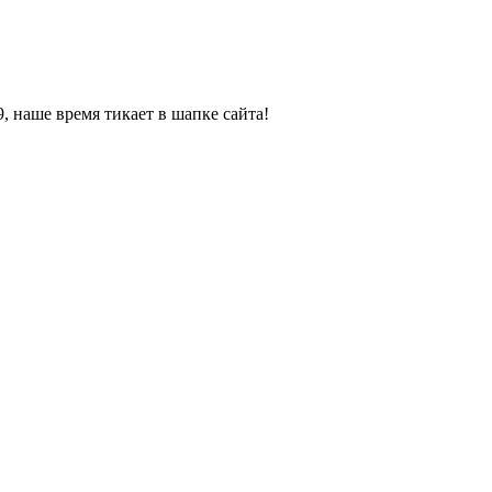
, наше время тикает в шапке сайта!