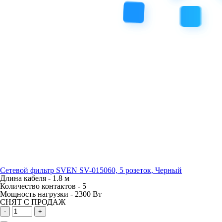
Сетевой фильтр SVEN SV-015060, 5 розеток, Черный
Длина кабеля -
1.8 м
Количество контактов -
5
Мощность нагрузки -
2300 Вт
СНЯТ С ПРОДАЖ
-
+