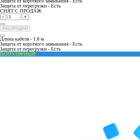
Защита от короткого замыкания -
Есть
Защита от перегрузки -
Есть
СНЯТ С ПРОДАЖ
-
+
РАСПРОДАН
Длина кабеля -
1.8 м
Защита от короткого замыкания -
Есть
Защита от перегрузки -
Есть
ПОПУЛЯРНЫЙ