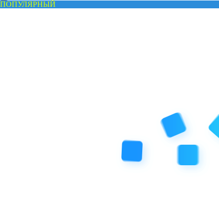
ПОПУЛЯРНЫЙ