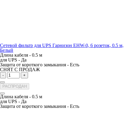
Сетевой фильтр для UPS Гарнизон EHW-0, 6 розеток, 0.5 м,
Белый
Длина кабеля -
0.5 м
для UPS -
Да
Защита от короткого замыкания -
Есть
СНЯТ С ПРОДАЖ
-
+
РАСПРОДАН
Длина кабеля -
0.5 м
для UPS -
Да
Защита от короткого замыкания -
Есть