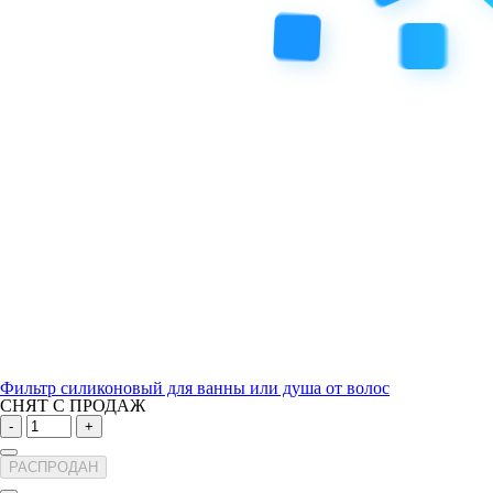
Фильтр силиконовый для ванны или душа от волос
СНЯТ С ПРОДАЖ
-
+
РАСПРОДАН