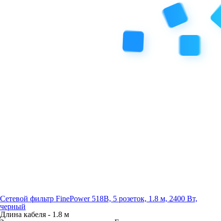
Сетевой фильтр FinePower 518B, 5 розеток, 1.8 м, 2400 Вт,
черный
Длина кабеля -
1.8 м