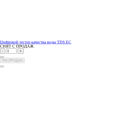
Цифровой тестер качества воды TDS EC
СНЯТ С ПРОДАЖ
-
+
РАСПРОДАН