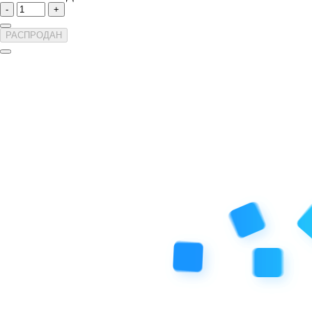
-
+
РАСПРОДАН