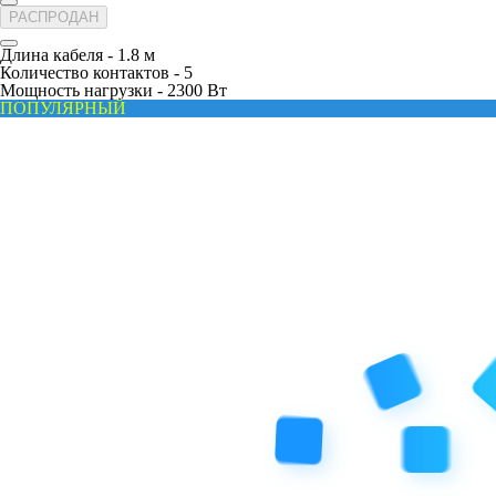
РАСПРОДАН
Длина кабеля -
1.8 м
Количество контактов -
5
Мощность нагрузки -
2300 Вт
ПОПУЛЯРНЫЙ