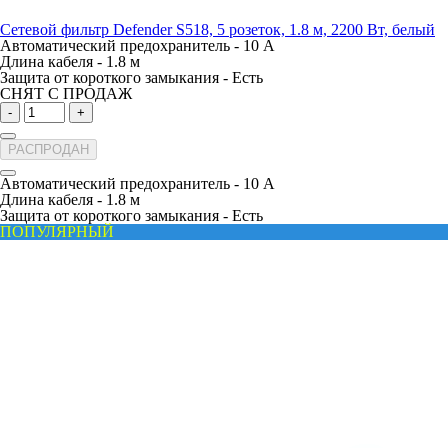
Сетевой фильтр Defender S518, 5 розеток, 1.8 м, 2200 Вт, белый
Автоматический предохранитель -
10 А
Длина кабеля -
1.8 м
Защита от короткого замыкания -
Есть
СНЯТ С ПРОДАЖ
-
+
РАСПРОДАН
Автоматический предохранитель -
10 А
Длина кабеля -
1.8 м
Защита от короткого замыкания -
Есть
ПОПУЛЯРНЫЙ