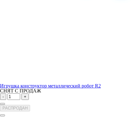
Игрушка конструктор металлический робот R2
СНЯТ С ПРОДАЖ
-
+
РАСПРОДАН