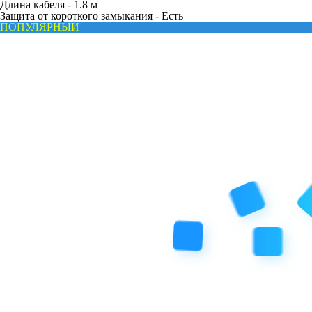
Длина кабеля -
1.8 м
Защита от короткого замыкания -
Есть
ПОПУЛЯРНЫЙ