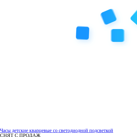
Часы детские кварцевые со светодиодной подсветкой
СНЯТ С ПРОДАЖ