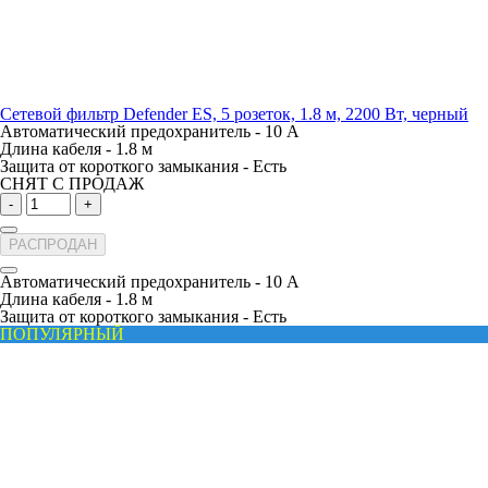
Сетевой фильтр Defender ES, 5 розеток, 1.8 м, 2200 Вт, черный
Автоматический предохранитель -
10 А
Длина кабеля -
1.8 м
Защита от короткого замыкания -
Есть
СНЯТ С ПРОДАЖ
-
+
РАСПРОДАН
Автоматический предохранитель -
10 А
Длина кабеля -
1.8 м
Защита от короткого замыкания -
Есть
ПОПУЛЯРНЫЙ