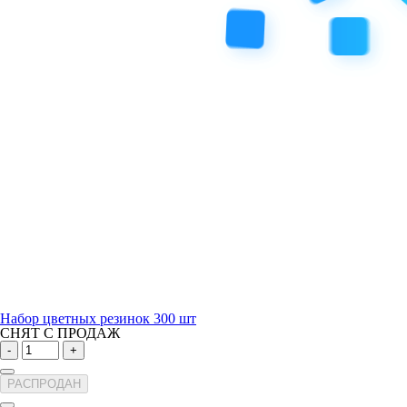
Набор цветных резинок 300 шт
СНЯТ С ПРОДАЖ
-
+
РАСПРОДАН