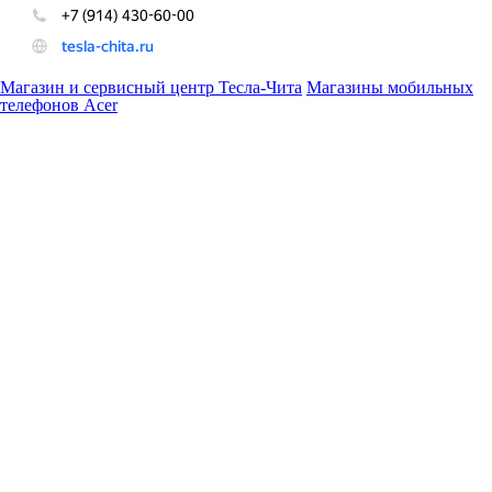
Магазин и сервисный центр Тесла-Чита
Магазины мобильных
телефонов Acer