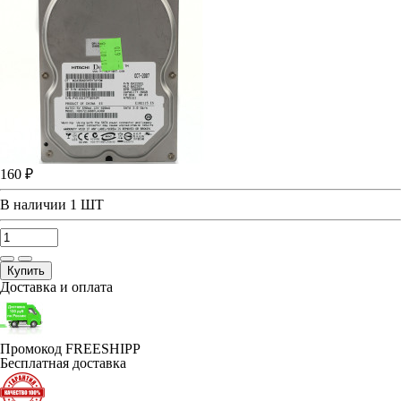
160 ₽
В наличии
1 ШТ
Купить
Доставка и оплата
Промокод FREESHIPP
Бесплатная доставка