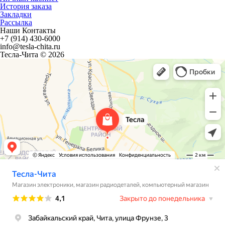
История заказа
Закладки
Рассылка
Наши Контакты
+7 (914) 430-6000
info@tesla-chita.ru
Тесла-Чита © 2026