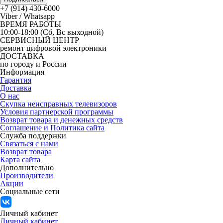
+7 (914) 430-6000
Viber / Whatsapp
ВРЕМЯ РАБОТЫ
10:00-18:00 (Сб, Вс выходной)
СЕРВИСНЫЙ ЦЕНТР
ремонт цифровой электроники
ДОСТАВКА
по городу и России
Информация
Гарантия
Доставка
О нас
Скупка неисправных телевизоров
Условия партнерской программы
Возврат товара и денежных средств
Соглашение и Политика сайта
Служба поддержки
Связаться с нами
Возврат товара
Карта сайта
Дополнительно
Производители
Акции
Социальные сети
Личный кабинет
Личный кабинет