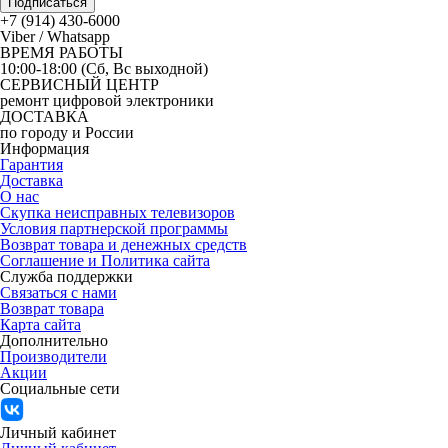
Подписаться
+7 (914) 430-6000
Viber / Whatsapp
ВРЕМЯ РАБОТЫ
10:00-18:00 (Сб, Вс выходной)
СЕРВИСНЫЙ ЦЕНТР
ремонт цифровой электроники
ДОСТАВКА
по городу и России
Информация
Гарантия
Доставка
О нас
Скупка неисправных телевизоров
Условия партнерской программы
Возврат товара и денежных средств
Соглашение и Политика сайта
Служба поддержки
Связаться с нами
Возврат товара
Карта сайта
Дополнительно
Производители
Акции
Социальные сети
Личный кабинет