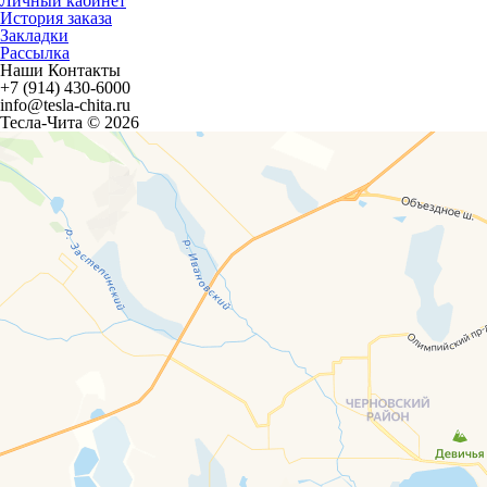
Личный кабинет
История заказа
Закладки
Рассылка
Наши Контакты
+7 (914) 430-6000
info@tesla-chita.ru
Тесла-Чита © 2026