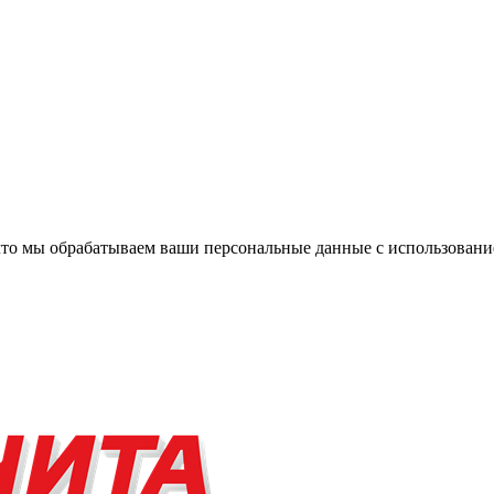
, что мы обрабатываем ваши персональные данные с использова