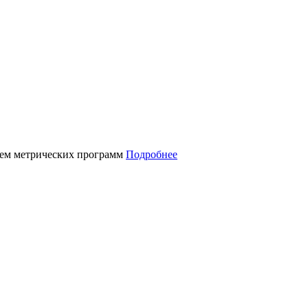
нием метрических программ
Подробнее