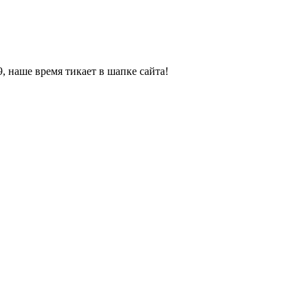
, наше время тикает в шапке сайта!