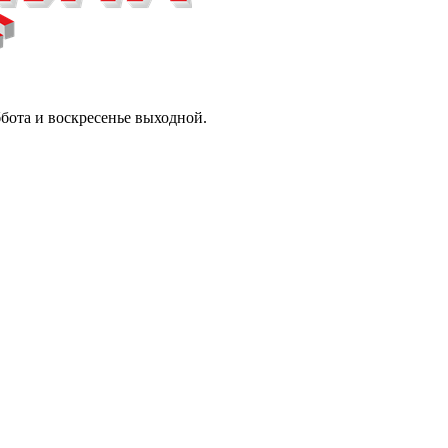
ббота и воскресенье выходной.