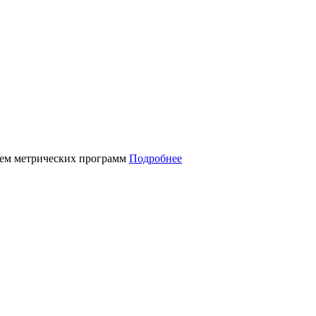
нием метрических программ
Подробнее