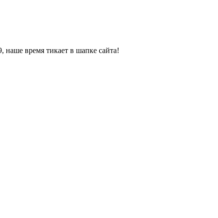
, наше время тикает в шапке сайта!