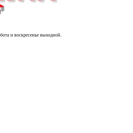
ббота и воскресенье выходной.