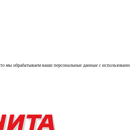
, что мы обрабатываем ваши персональные данные с использова