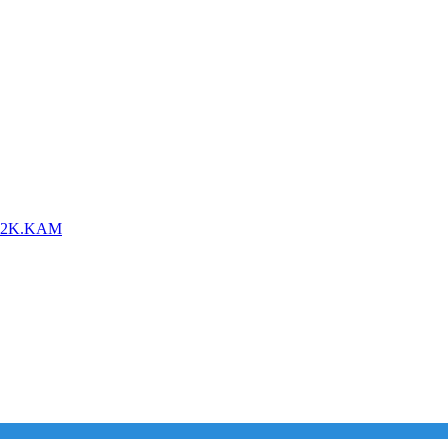
8G2K.KAM