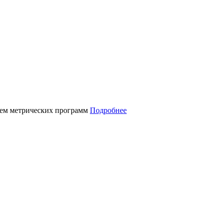
нием метрических программ
Подробнее