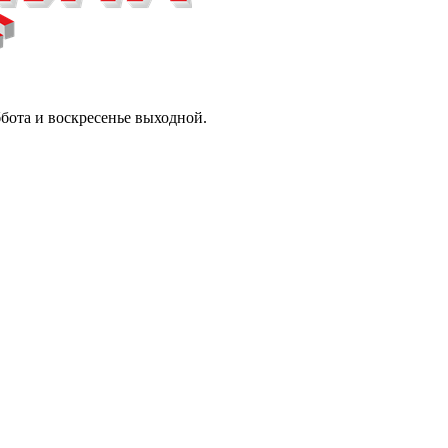
ббота и воскресенье выходной.