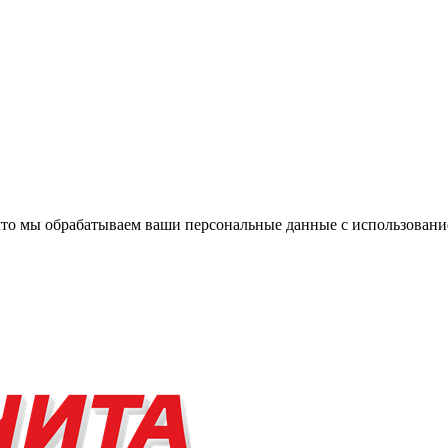
, что мы обрабатываем ваши персональные данные с использова