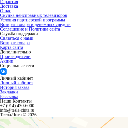
Гарантия
Доставка
О нас
Скупка неисправных телевизоров
Условия партнерской программы
Возврат товара и денежных средств
Соглашение и Политика сайта
Служба поддержки
Связаться с нами
Возврат товара
Карта сайта
Дополнительно
Производители
Акции
Социальные сети
Личный кабинет
Личный кабинет
История заказа
Закладки
Рассылка
Наши Контакты
+7 (914) 430-6000
info@tesla-chita.ru
Тесла-Чита © 2026