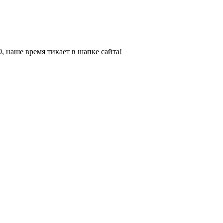
, наше время тикает в шапке сайта!