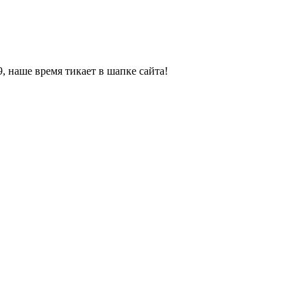
, наше время тикает в шапке сайта!