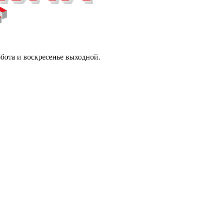
ббота и воскресенье выходной.