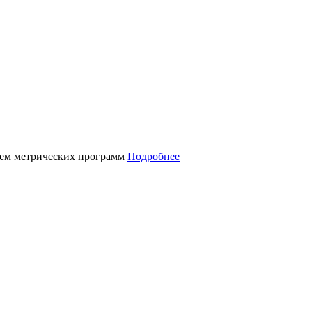
нием метрических программ
Подробнее