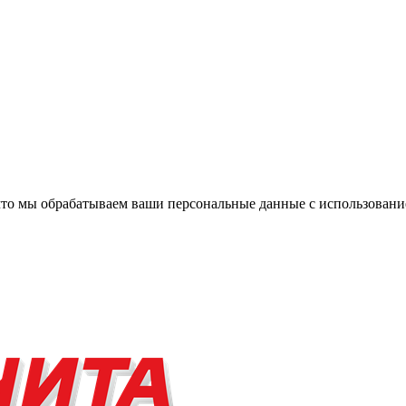
, что мы обрабатываем ваши персональные данные с использова