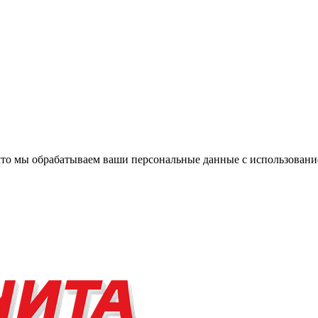
, что мы обрабатываем ваши персональные данные с использова