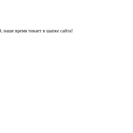
, наше время тикает в шапке сайта!