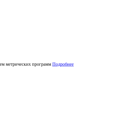
нием метрических программ
Подробнее