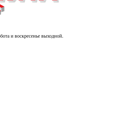
ббота и воскресенье выходной.