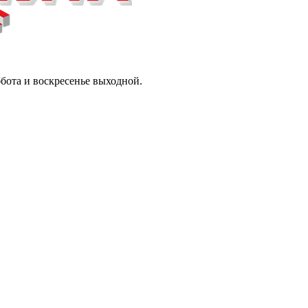
ббота и воскресенье выходной.