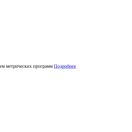
нием метрических программ
Подробнее