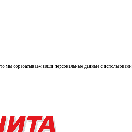
, что мы обрабатываем ваши персональные данные с использова