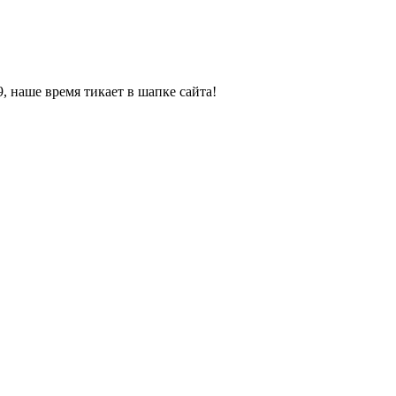
, наше время тикает в шапке сайта!