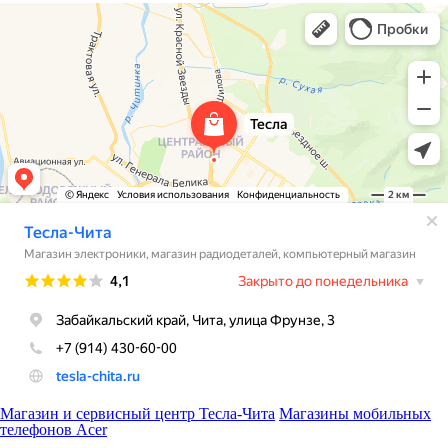
Магазин и сервисный центр Тесла-Чита
Магазины мобильных
телефонов Acer