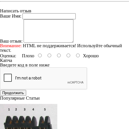
Написать отзыв
Ваше Имя:
Ваш отзыв:
Внимание:
HTML не поддерживается! Используйте обычный
текст.
Оценка:
Плохо
Хорошо
Капча
Введите код в поле ниже
Продолжить
Популярные Статьи