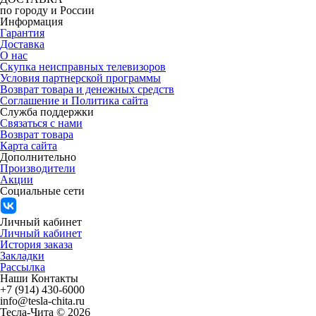
по городу и России
Информация
Гарантия
Доставка
О нас
Скупка неисправных телевизоров
Условия партнерской программы
Возврат товара и денежных средств
Соглашение и Политика сайта
Служба поддержки
Связаться с нами
Возврат товара
Карта сайта
Дополнительно
Производители
Акции
Социальные сети
Личный кабинет
Личный кабинет
История заказа
Закладки
Рассылка
Наши Контакты
+7 (914) 430-6000
info@tesla-chita.ru
Тесла-Чита © 2026