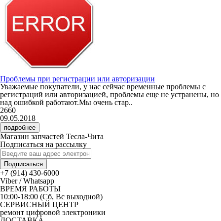
Проблемы при регистрации или авторизации
Уважаемые покупатели, у нас сейчас временные проблемы с
регистраций или авторизацией, проблемы еще не устранены, но
над ошибкой работают.Мы очень стар..
2660
09.05.2018
подробнее
Магазин запчастей Тесла-Чита
Подписаться на рассылку
Подписаться
+7 (914) 430-6000
Viber / Whatsapp
ВРЕМЯ РАБОТЫ
10:00-18:00 (Сб, Вс выходной)
СЕРВИСНЫЙ ЦЕНТР
ремонт цифровой электроники
ДОСТАВКА