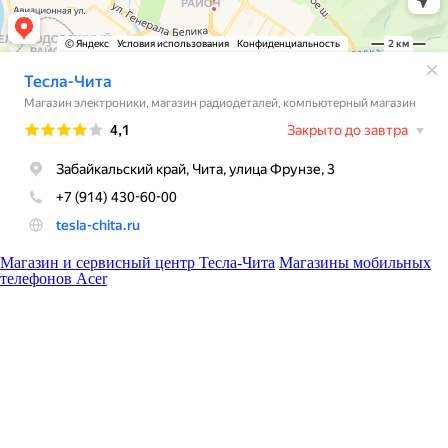
Магазин и сервисный центр Тесла-Чита
Магазины мобильных
телефонов Acer