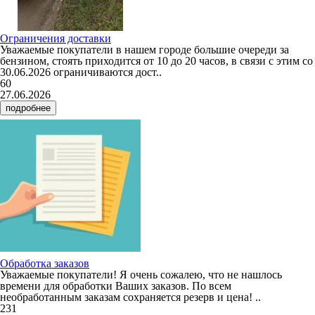
Ограничения доставки
Уважаемые покупатели в нашем городе большие очереди за
бензином, стоять приходится от 10 до 20 часов, в связи с этим со
30.06.2026 ограничиваются дост..
60
27.06.2026
подробнее
Обработка заказов
Уважаемые покупатели! Я очень сожалею, что не нашлось
времени для обработки Ваших заказов. По всем
необработанным заказам сохраняется резерв и цена! ..
231