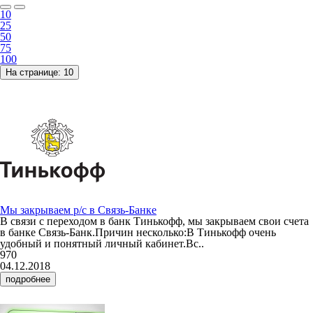
10
25
50
75
100
На странице:
10
Мы закрываем р/с в Связь-Банке
В связи с переходом в банк Тинькофф, мы закрываем свои счета
в банке Связь-Банк.Причин несколько:В Тинькофф очень
удобный и понятный личный кабинет.Вс..
970
04.12.2018
подробнее