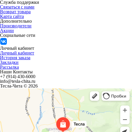
Служба поддержки
Связаться с нами
Возврат товара
Карта сайта
Дополнительно
Производители
Акции
Социальные сети
Личный кабинет
Личный кабинет
История заказа
Закладки
Рассылка
Наши Контакты
+7 (914) 430-6000
info@tesla-chita.ru
Тесла-Чита © 2026