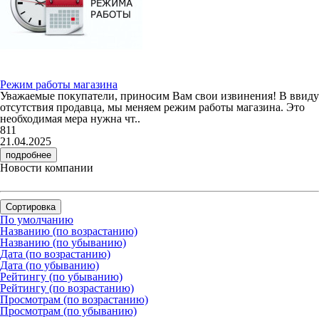
Режим работы магазина
Уважаемые покупатели, приносим Вам свои извинения! В ввиду
отсутствия продавца, мы меняем режим работы магазина. Это
необходимая мера нужна чт..
811
21.04.2025
подробнее
Новости компании
Сортировка
По умолчанию
Названию (по возрастанию)
Названию (по убыванию)
Дата (по возрастанию)
Дата (по убыванию)
Рейтингу (по убыванию)
Рейтингу (по возрастанию)
Просмотрам (по возрастанию)
Просмотрам (по убыванию)