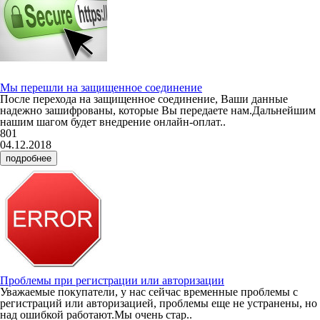
Мы перешли на защищенное соединение
После перехода на защищенное соединение, Ваши данные
надежно зашифрованы, которые Вы передаете нам.Дальнейшим
нашим шагом будет внедрение онлайн-оплат..
801
04.12.2018
подробнее
Проблемы при регистрации или авторизации
Уважаемые покупатели, у нас сейчас временные проблемы с
регистраций или авторизацией, проблемы еще не устранены, но
над ошибкой работают.Мы очень стар..