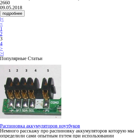
2660
09.05.2018
подробнее
|<
<
1
2
3
4
>
>|
Популярные Статьи
Распиновка аккумуляторов ноутбуков
Немного расскажу про распиновку аккумуляторов которую мы
определили сами опытным путем при использовании