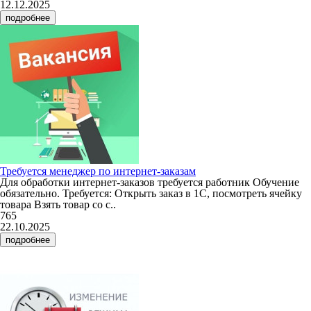
12.12.2025
подробнее
Требуется менеджер по интернет-заказам
Для обработки интернет-заказов требуется работник Обучение
обязательно. Требуется: Открыть заказ в 1С, посмотреть ячейку
товара Взять товар со с..
765
22.10.2025
подробнее