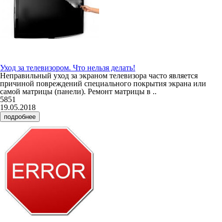
Уход за телевизором. Что нельзя делать!
Неправильный уход за экраном телевизора часто является
причиной повреждений специального покрытия экрана или
самой матрицы (панели). Ремонт матрицы в ..
5851
19.05.2018
подробнее