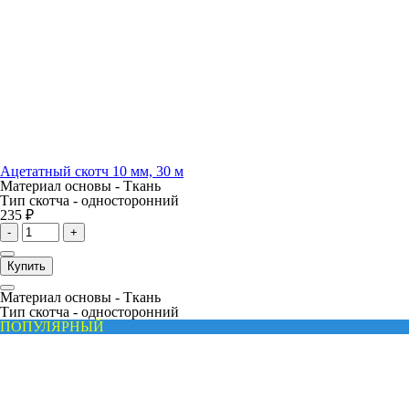
Ацетатный скотч 10 мм, 30 м
Материал основы -
Ткань
Тип скотча -
односторонний
235 ₽
-
+
Купить
Материал основы -
Ткань
Тип скотча -
односторонний
ПОПУЛЯРНЫЙ