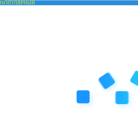
ПОПУЛЯРНЫЙ