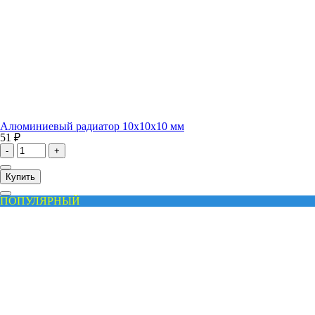
Алюминиевый радиатор 10x10x10 мм
51 ₽
-
+
Купить
ПОПУЛЯРНЫЙ