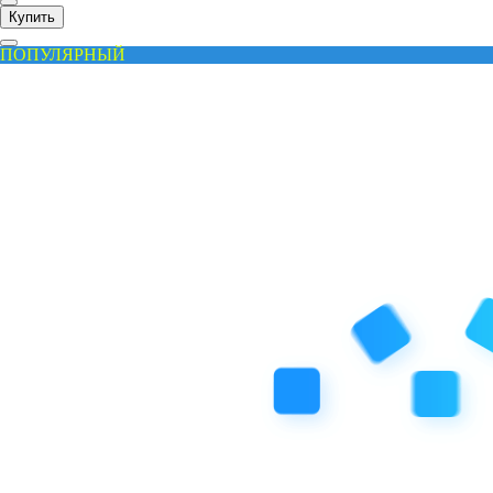
Купить
ПОПУЛЯРНЫЙ