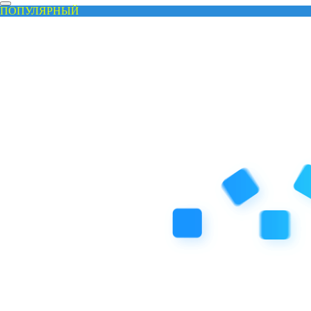
ПОПУЛЯРНЫЙ