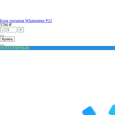
Блок питания Whatsminer P21
5780 ₽
-
+
Купить
ПОПУЛЯРНЫЙ