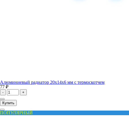
Алюминиевый радиатор 20x14x6 мм с термоскотчем
77 ₽
-
+
Купить
ПОПУЛЯРНЫЙ