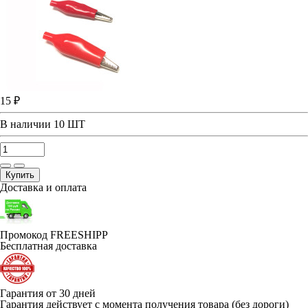
15 ₽
В наличии
10 ШТ
Купить
Доставка и оплата
Промокод FREESHIPP
Бесплатная доставка
Гарантия от 30 дней
Гарантия действует с момента получения товара (без дороги)