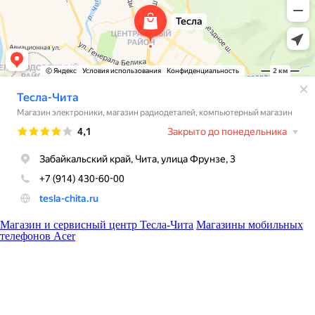
Магазин и сервисный центр Тесла-Чита
Магазины мобильных
телефонов Acer