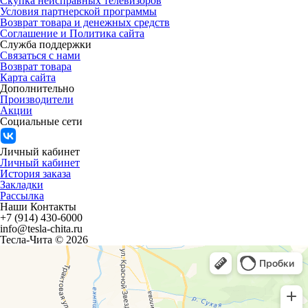
Скупка неисправных телевизоров
Условия партнерской программы
Возврат товара и денежных средств
Соглашение и Политика сайта
Служба поддержки
Связаться с нами
Возврат товара
Карта сайта
Дополнительно
Производители
Акции
Социальные сети
Личный кабинет
Личный кабинет
История заказа
Закладки
Рассылка
Наши Контакты
+7 (914) 430-6000
info@tesla-chita.ru
Тесла-Чита © 2026