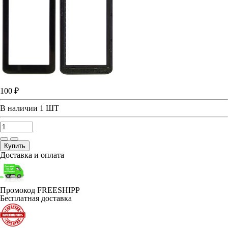
100 ₽
В наличии
1 ШТ
Купить
Доставка и оплата
Промокод FREESHIPP
Бесплатная доставка