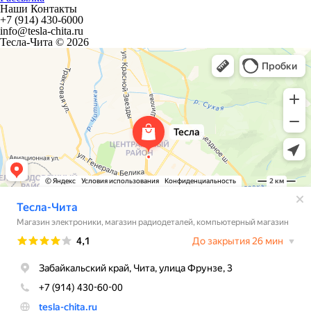
Наши Контакты
+7 (914) 430-6000
info@tesla-chita.ru
Тесла-Чита © 2026