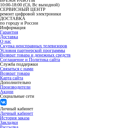
ВРЕМЯ РАБОТЫ
10:00-18:00 (Сб, Вс выходной)
СЕРВИСНЫЙ ЦЕНТР
ремонт цифровой электроники
ДОСТАВКА
по городу и России
Информация
Гарантия
Доставка
О нас
Скупка неисправных телевизоров
Условия партнерской программы
Возврат товара и денежных средств
Соглашение и Политика сайта
Служба поддержки
Связаться с нами
Возврат товара
Карта сайта
Дополнительно
Производители
Акции
Социальные сети
Личный кабинет
Личный кабинет
История заказа
Закладки
Рассылка