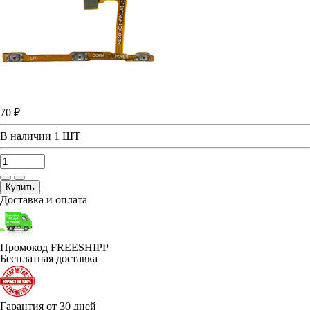
70 ₽
В наличии
1 ШТ
Купить
Доставка и оплата
Промокод FREESHIPP
Бесплатная доставка
Гарантия от 30 дней