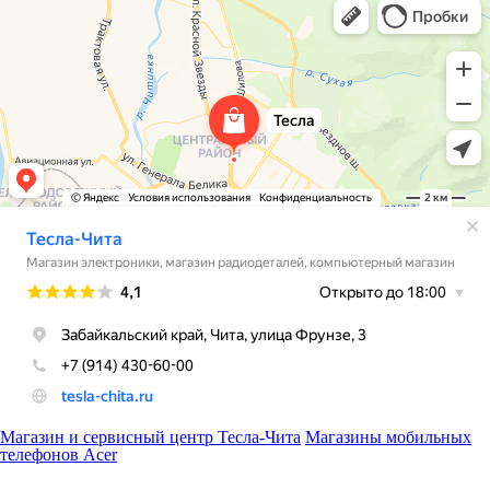
Магазин и сервисный центр Тесла-Чита
Магазины мобильных
телефонов Acer