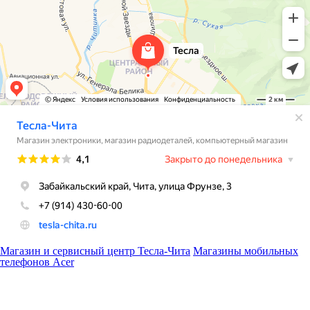
Магазин и сервисный центр Тесла-Чита
Магазины мобильных
телефонов Acer