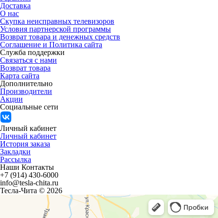
Доставка
О нас
Скупка неисправных телевизоров
Условия партнерской программы
Возврат товара и денежных средств
Соглашение и Политика сайта
Служба поддержки
Связаться с нами
Возврат товара
Карта сайта
Дополнительно
Производители
Акции
Социальные сети
Личный кабинет
Личный кабинет
История заказа
Закладки
Рассылка
Наши Контакты
+7 (914) 430-6000
info@tesla-chita.ru
Тесла-Чита © 2026