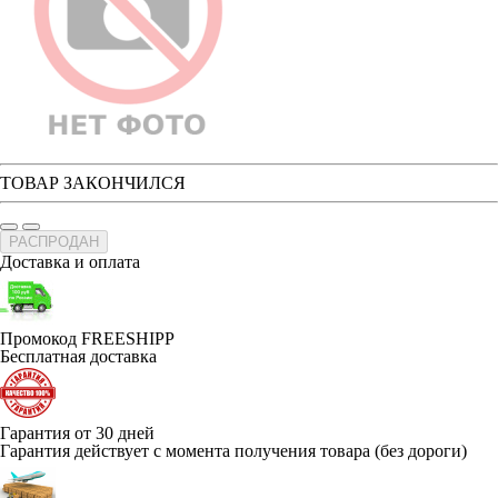
ТОВАР ЗАКОНЧИЛСЯ
РАСПРОДАН
Доставка и оплата
Промокод FREESHIPP
Бесплатная доставка
Гарантия от 30 дней
Гарантия действует с момента получения товара (без дороги)