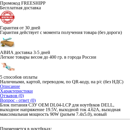
Промокод FREESHIPP
Бесплатная доставка
Гарантия от 30 дней
Гарантия действует с момента получения товара (без дороги)
АВИА доставка 3-5 дней
Легкие товары весом до 400 гр. в города России
5 способов оплаты
Наличными, картой, переводом, по QR-коду, на р/с (без НДС)
Описание
Характеристики
Отзывов (0)
Вопрос - ответ (0)
Блок питания СЗУ OEM DL04-LCP для ноутбуков DELL,
выходное напряжение 19.5V, выходной ток 4.62А, выходная
максимальная мощность 90W (разъем 7.4x5.0), новый
Применяется в ноутбуках: