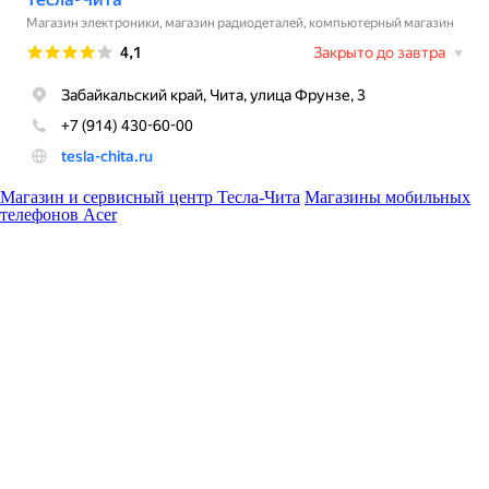
Магазин и сервисный центр Тесла-Чита
Магазины мобильных
телефонов Acer