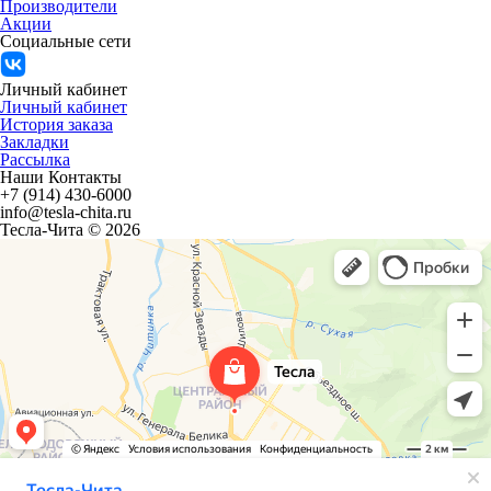
Производители
Акции
Социальные сети
Личный кабинет
Личный кабинет
История заказа
Закладки
Рассылка
Наши Контакты
+7 (914) 430-6000
info@tesla-chita.ru
Тесла-Чита © 2026