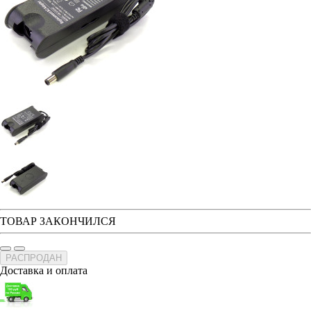
ТОВАР ЗАКОНЧИЛСЯ
РАСПРОДАН
Доставка и оплата