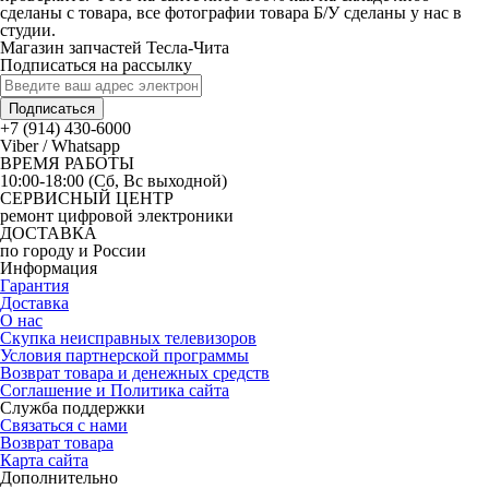
сделаны с товара, все фотографии товара Б/У сделаны у нас в
студии.
Магазин запчастей Тесла-Чита
Подписаться на рассылку
Подписаться
+7 (914) 430-6000
Viber / Whatsapp
ВРЕМЯ РАБОТЫ
10:00-18:00 (Сб, Вс выходной)
СЕРВИСНЫЙ ЦЕНТР
ремонт цифровой электроники
ДОСТАВКА
по городу и России
Информация
Гарантия
Доставка
О нас
Скупка неисправных телевизоров
Условия партнерской программы
Возврат товара и денежных средств
Соглашение и Политика сайта
Служба поддержки
Связаться с нами
Возврат товара
Карта сайта
Дополнительно