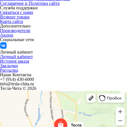
Соглашение и Политика сайта
Служба поддержки
Связаться с нами
Возврат товара
Карта сайта
Дополнительно
Производители
Акции
Социальные сети
Личный кабинет
Личный кабинет
История заказа
Закладки
Рассылка
Наши Контакты
+7 (914) 430-6000
info@tesla-chita.ru
Тесла-Чита © 2026