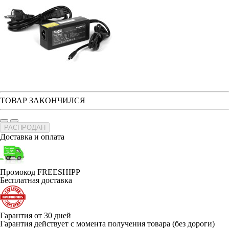
ТОВАР ЗАКОНЧИЛСЯ
РАСПРОДАН
Доставка и оплата
Промокод FREESHIPP
Бесплатная доставка
Гарантия от 30 дней
Гарантия действует с момента получения товара (без дороги)