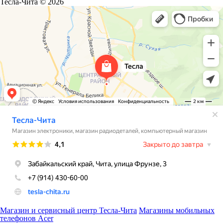
Тесла-Чита © 2026
Магазин и сервисный центр Тесла-Чита
Магазины мобильных
телефонов Acer