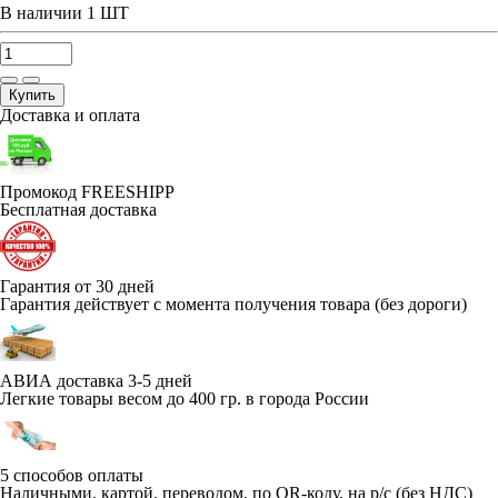
В наличии
1 ШТ
Купить
Доставка и оплата
Промокод FREESHIPP
Бесплатная доставка
Гарантия от 30 дней
Гарантия действует с момента получения товара (без дороги)
АВИА доставка 3-5 дней
Легкие товары весом до 400 гр. в города России
5 способов оплаты
Наличными, картой, переводом, по QR-коду, на р/с (без НДС)