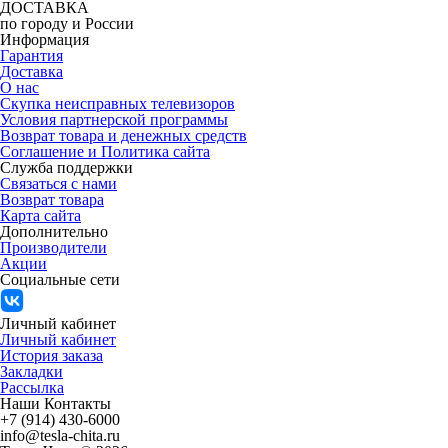
ДОСТАВКА
по городу и России
Информация
Гарантия
Доставка
О нас
Скупка неисправных телевизоров
Условия партнерской программы
Возврат товара и денежных средств
Соглашение и Политика сайта
Служба поддержки
Связаться с нами
Возврат товара
Карта сайта
Дополнительно
Производители
Акции
Социальные сети
Личный кабинет
Личный кабинет
История заказа
Закладки
Рассылка
Наши Контакты
+7 (914) 430-6000
info@tesla-chita.ru