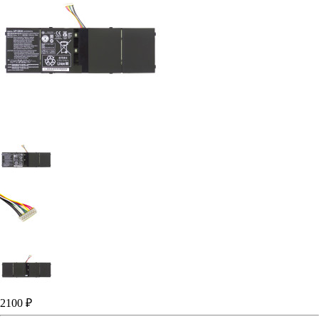
2100 ₽