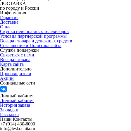
ДОСТАВКА
по городу и России
Информация
Гарантия
Доставка
О нас
Скупка неисправных телевизоров
Условия партнерской программы
Возврат товара и денежных средств
Соглашение и Политика сайта
Служба поддержки
Связаться с нами
Возврат товара
Карта сайта
Дополнительно
Производители
Акции
Социальные сети
Личный кабинет
Личный кабинет
История заказа
Закладки
Рассылка
Наши Контакты
+7 (914) 430-6000
info@tesla-chita.ru