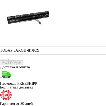
ТОВАР ЗАКОНЧИЛСЯ
РАСПРОДАН
Доставка и оплата
Промокод FREESHIPP
Бесплатная доставка
Гарантия от 30 дней