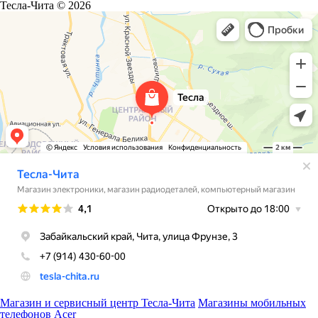
Тесла-Чита © 2026
Магазин и сервисный центр Тесла-Чита
Магазины мобильных
телефонов Acer