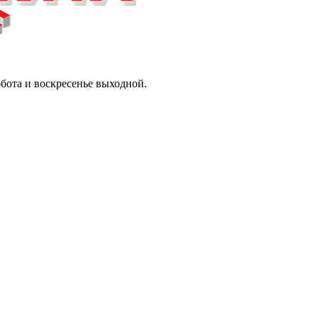
ббота и воскресенье выходной.