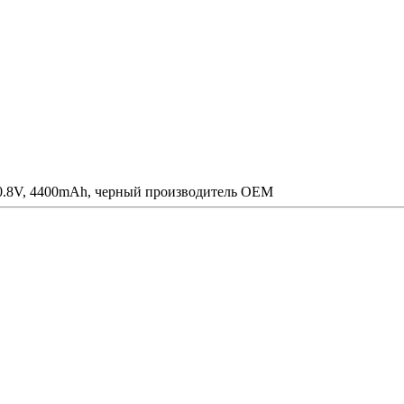
10.8V, 4400mAh, черный производитель OEM