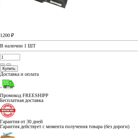
1200 ₽
В наличии
1 ШТ
Купить
Доставка и оплата
Промокод FREESHIPP
Бесплатная доставка
Гарантия от 30 дней
Гарантия действует с момента получения товара (без дороги)