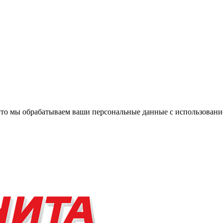
, что мы обрабатываем ваши персональные данные с использова