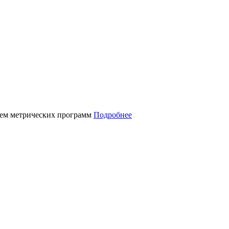
нием метрических программ
Подробнее