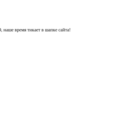
, наше время тикает в шапке сайта!