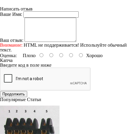
Написать отзыв
Ваше Имя:
Ваш отзыв:
Внимание:
HTML не поддерживается! Используйте обычный
текст.
Оценка:
Плохо
Хорошо
Капча
Введите код в поле ниже
Продолжить
Популярные Статьи