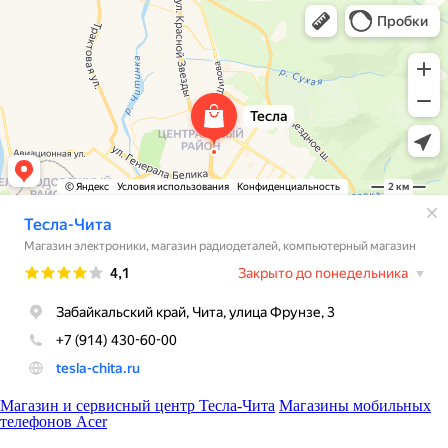
Магазин и сервисный центр Тесла-Чита
Магазины мобильных
телефонов Acer