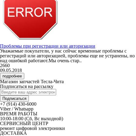
Проблемы при регистрации или авторизации
Уважаемые покупатели, у нас сейчас временные проблемы с
регистраций или авторизацией, проблемы еще не устранены, но
над ошибкой работают.Мы очень стар..
2660
09.05.2018
подробнее
Магазин запчастей Тесла-Чита
Подписаться на рассылку
Подписаться
+7 (914) 430-6000
Viber / Whatsapp
ВРЕМЯ РАБОТЫ
10:00-18:00 (Сб, Вс выходной)
СЕРВИСНЫЙ ЦЕНТР
ремонт цифровой электроники
ДОСТАВКА