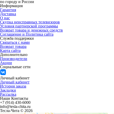
по городу и России
Информация
Гарантия
Доставка
О нас
Скупка неисправных телевизоров
Условия партнерской программы
Возврат товара и денежных средств
Соглашение и Политика сайта
Служба поддержки
Связаться с нами
Возврат товара
Карта сайта
Дополнительно
Производители
Акции
Социальные сети
Личный кабинет
Личный кабинет
История заказа
Закладки
Рассылка
Наши Контакты
+7 (914) 430-6000
info@tesla-chita.ru
Тесла-Чита © 2026