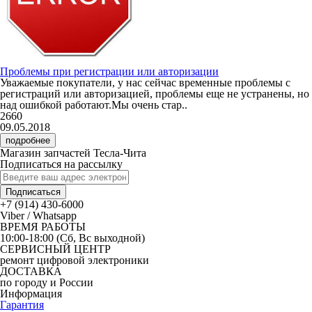
Проблемы при регистрации или авторизации
Уважаемые покупатели, у нас сейчас временные проблемы с
регистраций или авторизацией, проблемы еще не устранены, но
над ошибкой работают.Мы очень стар..
2660
09.05.2018
подробнее
Магазин запчастей Тесла-Чита
Подписаться на рассылку
Подписаться
+7 (914) 430-6000
Viber / Whatsapp
ВРЕМЯ РАБОТЫ
10:00-18:00 (Сб, Вс выходной)
СЕРВИСНЫЙ ЦЕНТР
ремонт цифровой электроники
ДОСТАВКА
по городу и России
Информация
Гарантия