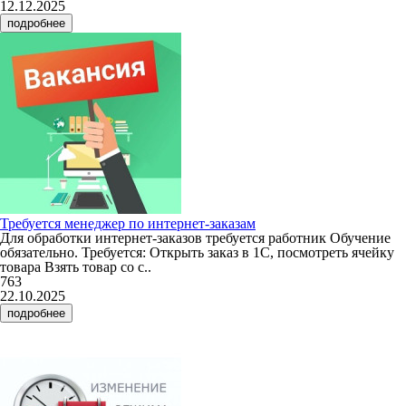
12.12.2025
подробнее
Требуется менеджер по интернет-заказам
Для обработки интернет-заказов требуется работник Обучение
обязательно. Требуется: Открыть заказ в 1С, посмотреть ячейку
товара Взять товар со с..
763
22.10.2025
подробнее