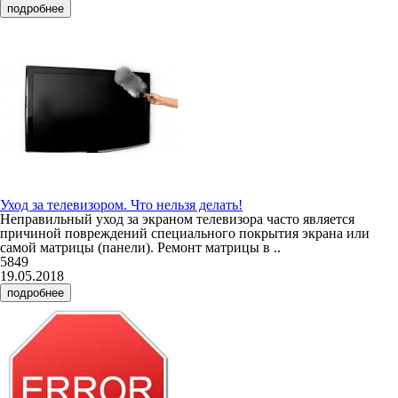
подробнее
Уход за телевизором. Что нельзя делать!
Неправильный уход за экраном телевизора часто является
причиной повреждений специального покрытия экрана или
самой матрицы (панели). Ремонт матрицы в ..
5849
19.05.2018
подробнее