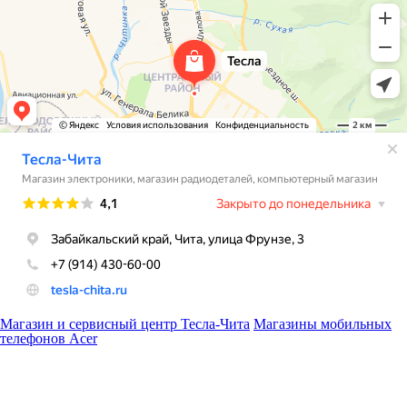
Магазин и сервисный центр Тесла-Чита
Магазины мобильных
телефонов Acer