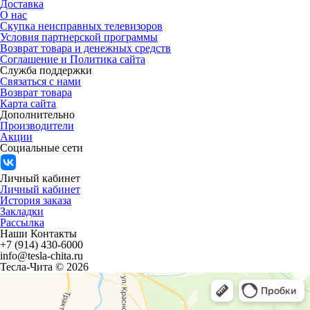
Доставка
О нас
Скупка неисправных телевизоров
Условия партнерской программы
Возврат товара и денежных средств
Соглашение и Политика сайта
Служба поддержки
Связаться с нами
Возврат товара
Карта сайта
Дополнительно
Производители
Акции
Социальные сети
Личный кабинет
Личный кабинет
История заказа
Закладки
Рассылка
Наши Контакты
+7 (914) 430-6000
info@tesla-chita.ru
Тесла-Чита © 2026