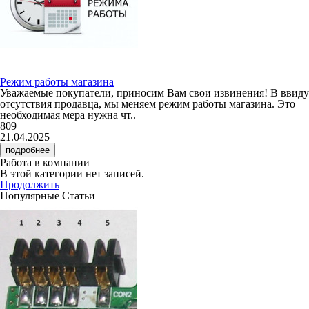
Режим работы магазина
Уважаемые покупатели, приносим Вам свои извинения! В ввиду
отсутствия продавца, мы меняем режим работы магазина. Это
необходимая мера нужна чт..
809
21.04.2025
подробнее
Работа в компании
В этой категории нет записей.
Продолжить
Популярные Статьи