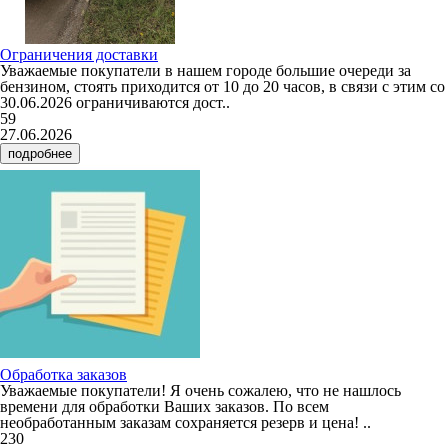
Ограничения доставки
Уважаемые покупатели в нашем городе большие очереди за
бензином, стоять приходится от 10 до 20 часов, в связи с этим со
30.06.2026 ограничиваются дост..
59
27.06.2026
подробнее
Обработка заказов
Уважаемые покупатели! Я очень сожалею, что не нашлось
времени для обработки Ваших заказов. По всем
необработанным заказам сохраняется резерв и цена! ..
230