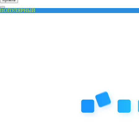
ПОПУЛЯРНЫЙ