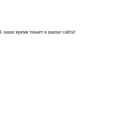
, наше время тикает в шапке сайта!