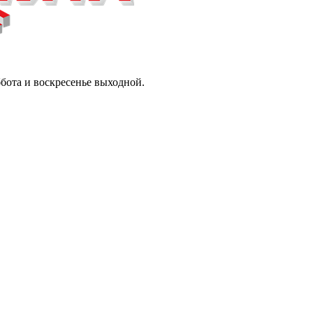
ббота и воскресенье выходной.