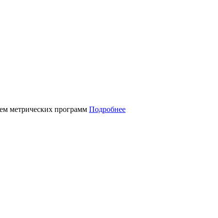
нием метрических программ
Подробнее