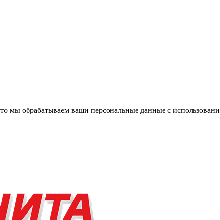
, что мы обрабатываем ваши персональные данные с использова