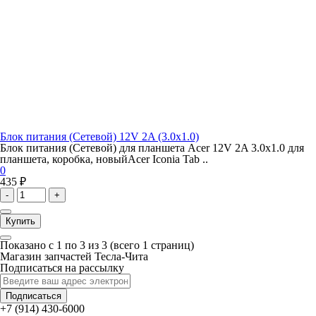
Блок питания (Сетевой) 12V 2A (3.0x1.0)
Блок питания (Сетевой) для планшета Acer 12V 2A 3.0x1.0 для
планшета, коробка, новыйAcer Iconia Tab ..
0
435 ₽
-
+
Купить
Показано с 1 по 3 из 3 (всего 1 страниц)
Магазин запчастей Тесла-Чита
Подписаться на рассылку
Подписаться
+7 (914) 430-6000