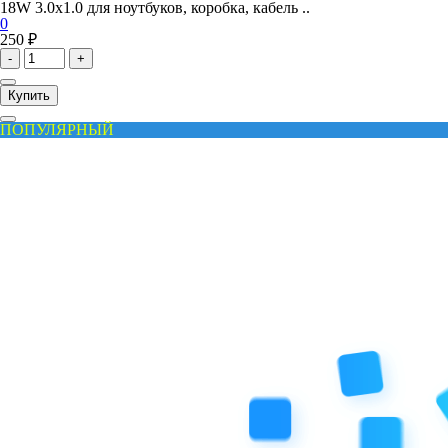
18W 3.0x1.0 для ноутбуков, коробка, кабель ..
0
250 ₽
-
+
Купить
ПОПУЛЯРНЫЙ