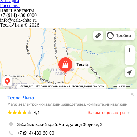
Закладки
Рассылка
Наши Контакты
+7 (914) 430-6000
info@tesla-chita.ru
Тесла-Чита © 2026