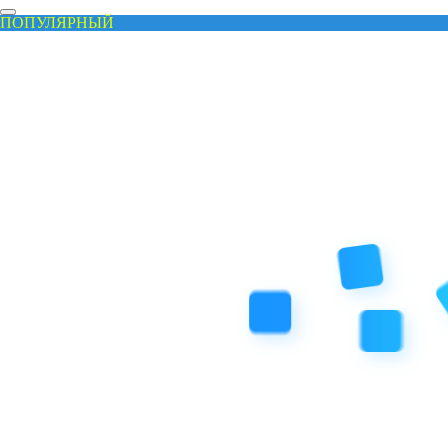
ПОПУЛЯРНЫЙ