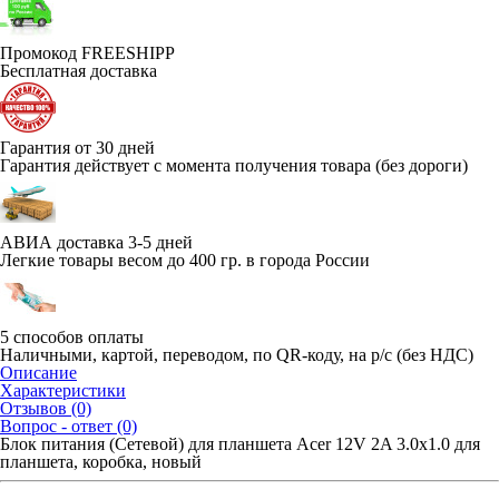
Промокод FREESHIPP
Бесплатная доставка
Гарантия от 30 дней
Гарантия действует с момента получения товара (без дороги)
АВИА доставка 3-5 дней
Легкие товары весом до 400 гр. в города России
5 способов оплаты
Наличными, картой, переводом, по QR-коду, на р/с (без НДС)
Описание
Характеристики
Отзывов (0)
Вопрос - ответ (0)
Блок питания (Сетевой) для планшета Acer 12V 2A 3.0x1.0 для
планшета, коробка, новый