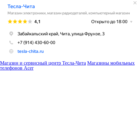
Магазин и сервисный центр Тесла-Чита
Магазины мобильных
телефонов Acer