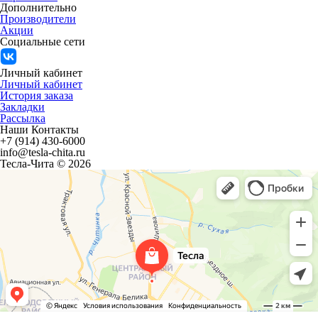
Дополнительно
Производители
Акции
Социальные сети
Личный кабинет
Личный кабинет
История заказа
Закладки
Рассылка
Наши Контакты
+7 (914) 430-6000
info@tesla-chita.ru
Тесла-Чита © 2026