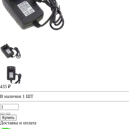
435 ₽
В наличии
1 ШТ
Купить
Доставка и оплата