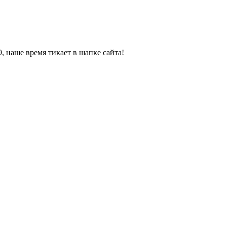
, наше время тикает в шапке сайта!