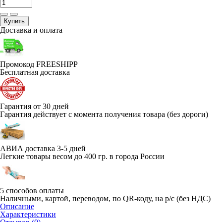
Купить
Доставка и оплата
Промокод FREESHIPP
Бесплатная доставка
Гарантия от 30 дней
Гарантия действует с момента получения товара (без дороги)
АВИА доставка 3-5 дней
Легкие товары весом до 400 гр. в города России
5 способов оплаты
Наличными, картой, переводом, по QR-коду, на р/с (без НДС)
Описание
Характеристики