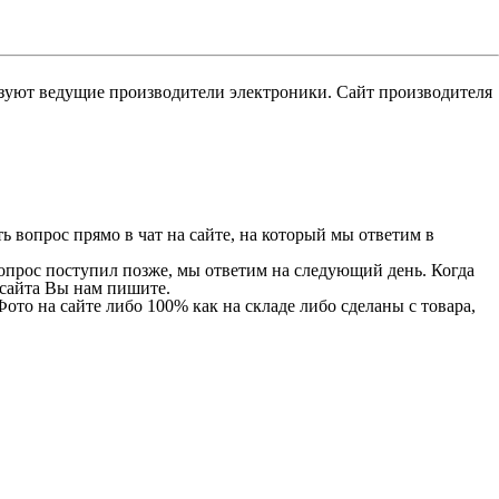
уют ведущие производители электроники. Сайт производителя
 вопрос прямо в чат на сайте, на который мы ответим в
 вопрос поступил позже, мы ответим на следующий день. Когда
и сайта Вы нам пишите.
Фото на сайте либо 100% как на складе либо сделаны с товара,