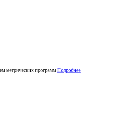
нием метрических программ
Подробнее