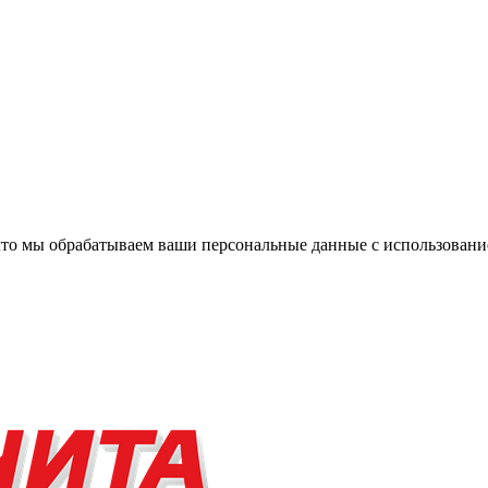
, что мы обрабатываем ваши персональные данные с использова