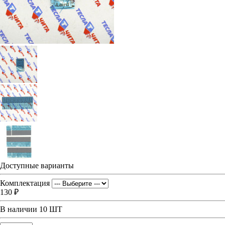
Доступные варианты
Комплектация
130 ₽
В наличии
10 ШТ