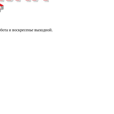
ббота и воскресенье выходной.