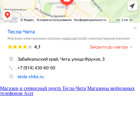
Магазин и сервисный центр Тесла-Чита
Магазины мобильных
телефонов Acer