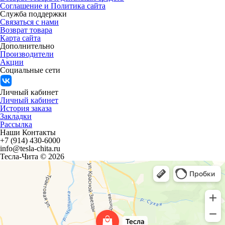
Соглашение и Политика сайта
Служба поддержки
Связаться с нами
Возврат товара
Карта сайта
Дополнительно
Производители
Акции
Социальные сети
Личный кабинет
Личный кабинет
История заказа
Закладки
Рассылка
Наши Контакты
+7 (914) 430-6000
info@tesla-chita.ru
Тесла-Чита © 2026