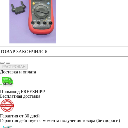
ТОВАР ЗАКОНЧИЛСЯ
РАСПРОДАН
Доставка и оплата
Промокод FREESHIPP
Бесплатная доставка
Гарантия от 30 дней
Гарантия действует с момента получения товара (без дороги)