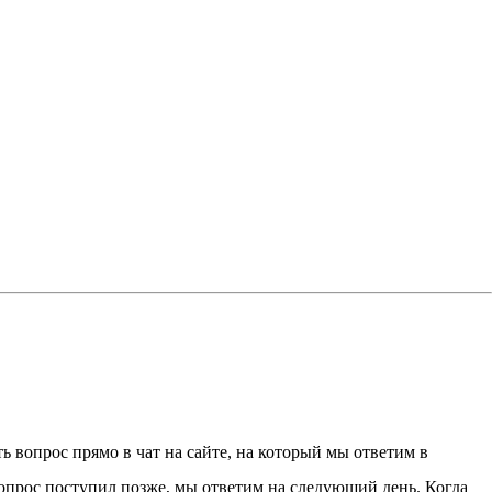
 вопрос прямо в чат на сайте, на который мы ответим в
 вопрос поступил позже, мы ответим на следующий день. Когда