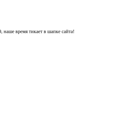
, наше время тикает в шапке сайта!