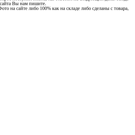
и сайта Вы нам пишите.
Фото на сайте либо 100% как на складе либо сделаны с товара,