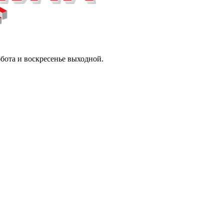
ббота и воскресенье выходной.