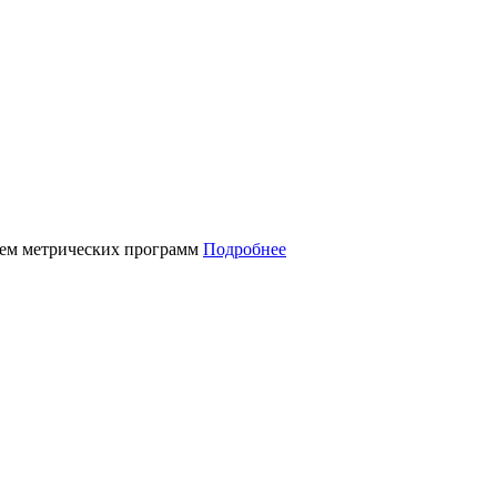
нием метрических программ
Подробнее