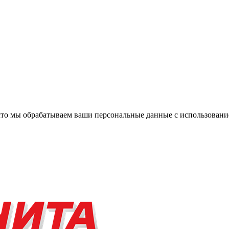
, что мы обрабатываем ваши персональные данные с использова