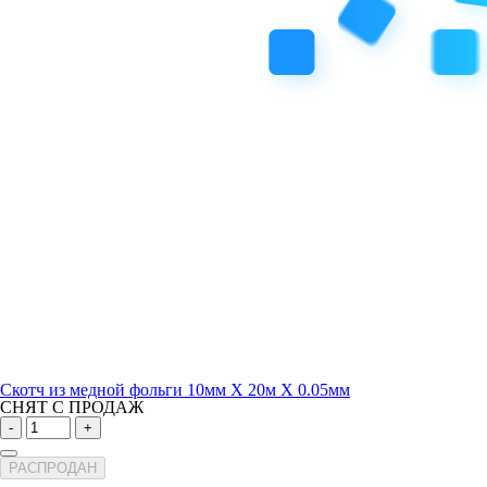
Скотч из медной фольги 10мм Х 20м Х 0.05мм
СНЯТ С ПРОДАЖ
-
+
РАСПРОДАН