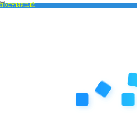
ПОПУЛЯРНЫЙ