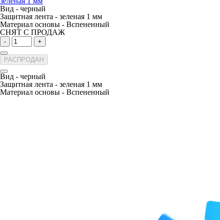
зеленая 1 мм
Вид -
черный
Защитная лента -
зеленая 1 мм
Материал основы -
Вспененный
СНЯТ С ПРОДАЖ
-
+
РАСПРОДАН
Вид -
черный
Защитная лента -
зеленая 1 мм
Материал основы -
Вспененный