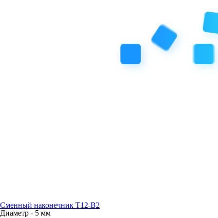
Сменный наконечник T12-B2
Диаметр -
5 мм