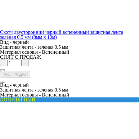
Скотч двусторонний черный вспененный защитная лента
зеленая 0.5 мм (8мм х 10м)
Вид -
черный
Защитная лента -
зеленая 0.5 мм
Материал основы -
Вспененный
СНЯТ С ПРОДАЖ
-
+
РАСПРОДАН
Вид -
черный
Защитная лента -
зеленая 0.5 мм
Материал основы -
Вспененный
ПОПУЛЯРНЫЙ