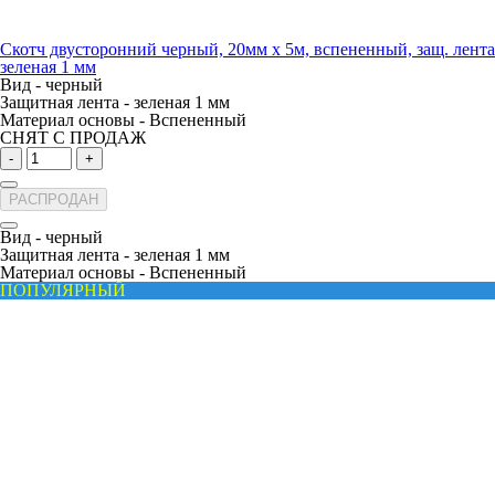
Скотч двусторонний черный, 20мм х 5м, вспененный, защ. лента
зеленая 1 мм
Вид -
черный
Защитная лента -
зеленая 1 мм
Материал основы -
Вспененный
СНЯТ С ПРОДАЖ
-
+
РАСПРОДАН
Вид -
черный
Защитная лента -
зеленая 1 мм
Материал основы -
Вспененный
ПОПУЛЯРНЫЙ