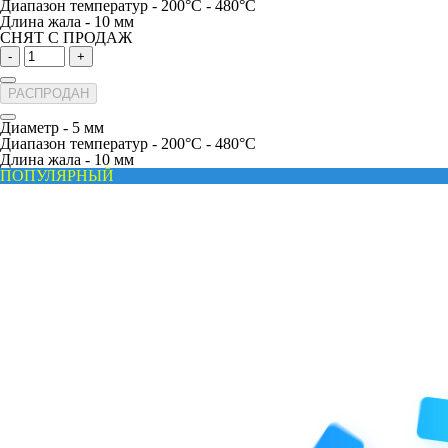
Диапазон температур -
200°C - 480°C
Длина жала -
10 мм
СНЯТ С ПРОДАЖ
-
+
РАСПРОДАН
Диаметр -
5 мм
Диапазон температур -
200°C - 480°C
Длина жала -
10 мм
ПОПУЛЯРНЫЙ