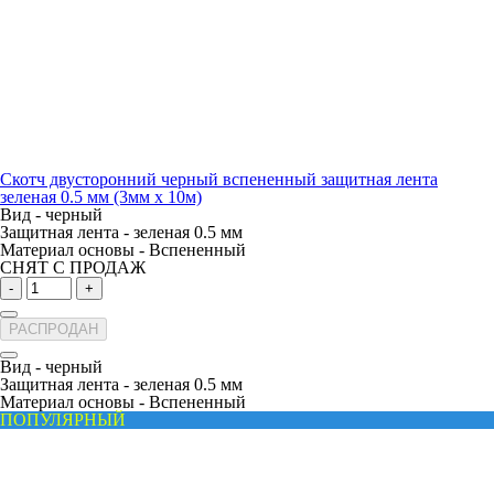
Скотч двусторонний черный вспененный защитная лента
зеленая 0.5 мм (3мм х 10м)
Вид -
черный
Защитная лента -
зеленая 0.5 мм
Материал основы -
Вспененный
СНЯТ С ПРОДАЖ
-
+
РАСПРОДАН
Вид -
черный
Защитная лента -
зеленая 0.5 мм
Материал основы -
Вспененный
ПОПУЛЯРНЫЙ