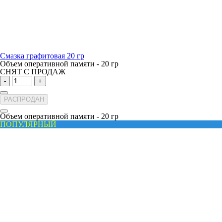
Смазка графитовая 20 гр
Объем оперативной памяти -
20 гр
СНЯТ С ПРОДАЖ
-
+
РАСПРОДАН
Объем оперативной памяти -
20 гр
ПОПУЛЯРНЫЙ