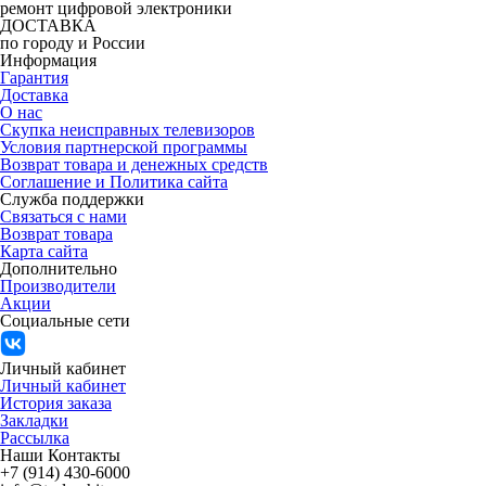
ремонт цифровой электроники
ДОСТАВКА
по городу и России
Информация
Гарантия
Доставка
О нас
Скупка неисправных телевизоров
Условия партнерской программы
Возврат товара и денежных средств
Соглашение и Политика сайта
Служба поддержки
Связаться с нами
Возврат товара
Карта сайта
Дополнительно
Производители
Акции
Социальные сети
Личный кабинет
Личный кабинет
История заказа
Закладки
Рассылка
Наши Контакты
+7 (914) 430-6000