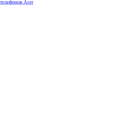
телефонов Acer