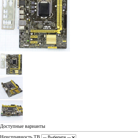
Доступные варианты
Неисправность ТВ