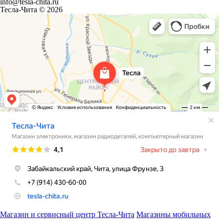
info@tesla-chita.ru
Тесла-Чита © 2026
Магазин и сервисный центр Тесла-Чита
Магазины мобильных