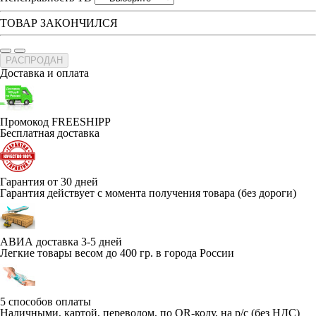
ТОВАР ЗАКОНЧИЛСЯ
РАСПРОДАН
Доставка и оплата
Промокод FREESHIPP
Бесплатная доставка
Гарантия от 30 дней
Гарантия действует с момента получения товара (без дороги)
АВИА доставка 3-5 дней
Легкие товары весом до 400 гр. в города России
5 способов оплаты
Наличными, картой, переводом, по QR-коду, на р/с (без НДС)