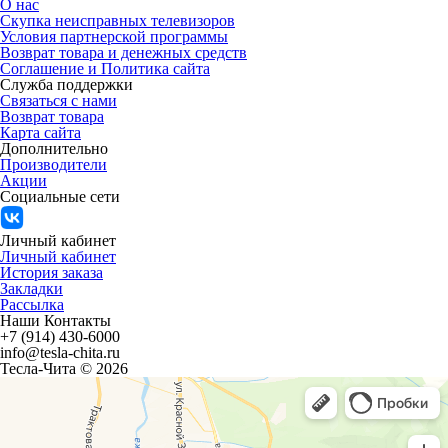
О нас
Скупка неисправных телевизоров
Условия партнерской программы
Возврат товара и денежных средств
Соглашение и Политика сайта
Служба поддержки
Связаться с нами
Возврат товара
Карта сайта
Дополнительно
Производители
Акции
Социальные сети
Личный кабинет
Личный кабинет
История заказа
Закладки
Рассылка
Наши Контакты
+7 (914) 430-6000
info@tesla-chita.ru
Тесла-Чита © 2026