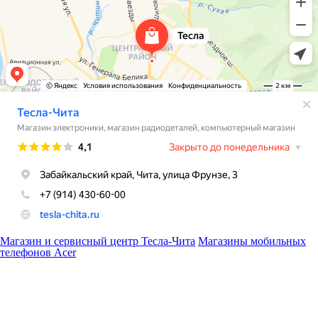
Магазин и сервисный центр Тесла-Чита
Магазины мобильных
телефонов Acer