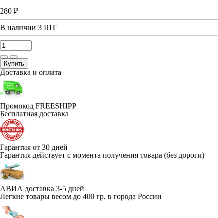
280 ₽
В наличии
3 ШТ
Купить
Доставка и оплата
Промокод FREESHIPP
Бесплатная доставка
Гарантия от 30 дней
Гарантия действует с момента получения товара (без дороги)
АВИА доставка 3-5 дней
Легкие товары весом до 400 гр. в города России