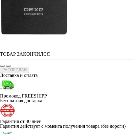
ТОВАР ЗАКОНЧИЛСЯ
РАСПРОДАН
Доставка и оплата
Промокод FREESHIPP
Бесплатная доставка
Гарантия от 30 дней
Гарантия действует с момента получения товара (без дороги)