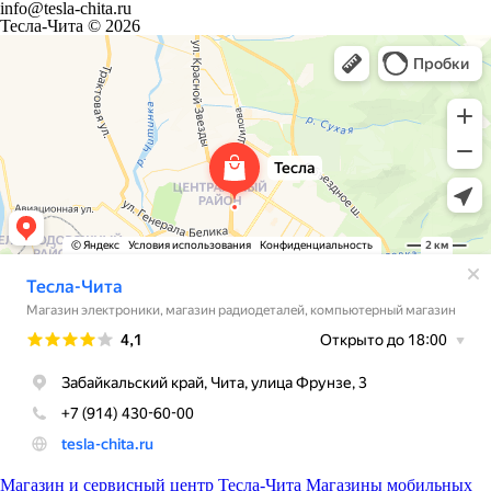
info@tesla-chita.ru
Тесла-Чита © 2026
Магазин и сервисный центр Тесла-Чита
Магазины мобильных