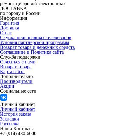
ремонт цифровой электроники
ДОСТАВКА
по городу и России
Информация
Гарантия
Доставка
О нас
Скупка неисправных телевизоров
Условия партнерской программы
Возврат товара и денежных средств
Соглашение и Политика сайта
Служба поддержки
Связаться с нами
Возврат товара
Карта сайта
Дополнительно
Производители
Акции
Социальные сети
Личный кабинет
Личный кабинет
История заказа
Закладки
Рассылка
Наши Контакты
+7 (914) 430-6000