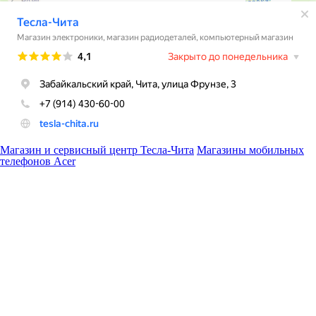
Магазин и сервисный центр Тесла-Чита
Магазины мобильных
телефонов Acer