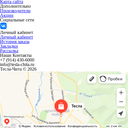
Карта сайта
Дополнительно
Производители
Акции
Социальные сети
Личный кабинет
Личный кабинет
История заказа
Закладки
Рассылка
Наши Контакты
+7 (914) 430-6000
info@tesla-chita.ru
Тесла-Чита © 2026