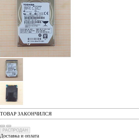
ТОВАР ЗАКОНЧИЛСЯ
РАСПРОДАН
Доставка и оплата