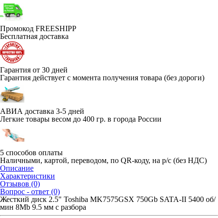
Промокод FREESHIPP
Бесплатная доставка
Гарантия от 30 дней
Гарантия действует с момента получения товара (без дороги)
АВИА доставка 3-5 дней
Легкие товары весом до 400 гр. в города России
5 способов оплаты
Наличными, картой, переводом, по QR-коду, на р/с (без НДС)
Описание
Характеристики
Отзывов (0)
Вопрос - ответ (0)
Жесткий диск 2.5" Toshiba MK7575GSX 750Gb SATA-II 5400 об/
мин 8Mb 9.5 мм с разбора