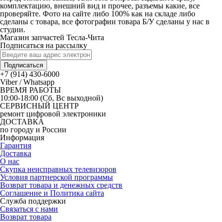
комплектацию, внешний вид и прочее, разъемы какие, все
проверяйте. Фото на сайте либо 100% как на складе либо
сделаны с товара, все фотографии товара Б/У сделаны у нас в
студии.
Магазин запчастей Тесла-Чита
Подписаться на рассылку
Подписаться
+7 (914) 430-6000
Viber / Whatsapp
ВРЕМЯ РАБОТЫ
10:00-18:00 (Сб, Вс выходной)
СЕРВИСНЫЙ ЦЕНТР
ремонт цифровой электроники
ДОСТАВКА
по городу и России
Информация
Гарантия
Доставка
О нас
Скупка неисправных телевизоров
Условия партнерской программы
Возврат товара и денежных средств
Соглашение и Политика сайта
Служба поддержки
Связаться с нами
Возврат товара