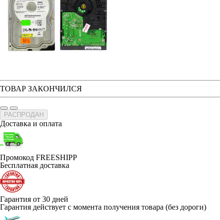
ТОВАР ЗАКОНЧИЛСЯ
РАСПРОДАН
Доставка и оплата
Промокод FREESHIPP
Бесплатная доставка
Гарантия от 30 дней
Гарантия действует с момента получения товара (без дороги)