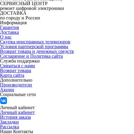
СЕРВИСНЫЙ ЦЕНТР
ремонт цифровой электроники
ДОСТАВКА
по городу и России
Информация
Гарантия
Доставка
О нас
Скупка неисправных телевизоров
Условия партнерской программы
Возврат товара и денежных средств
Соглашение и Политика сайта
Служба поддержки
Связаться с нами
Возврат товара
Карта сайта
Дополнительно
Производители
Акции
Социальные сети
Личный кабинет
Личный кабинет
История заказа
Закладки
Рассылка
Наши Контакты