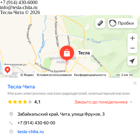
+7 (914) 430-6000
info@tesla-chita.ru
Тесла-Чита © 2026