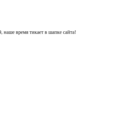
, наше время тикает в шапке сайта!