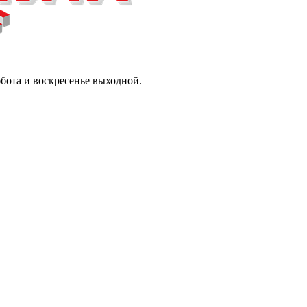
ббота и воскресенье выходной.