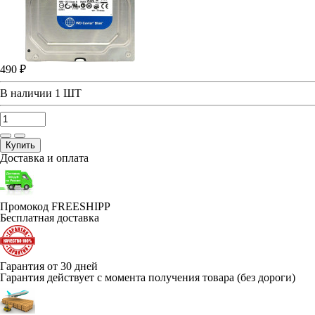
490 ₽
В наличии
1 ШТ
Купить
Доставка и оплата
Промокод FREESHIPP
Бесплатная доставка
Гарантия от 30 дней
Гарантия действует с момента получения товара (без дороги)