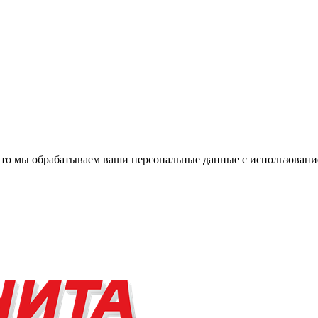
, что мы обрабатываем ваши персональные данные с использова