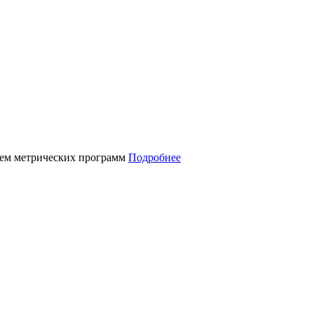
нием метрических программ
Подробнее