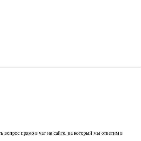
 вопрос прямо в чат на сайте, на который мы ответим в