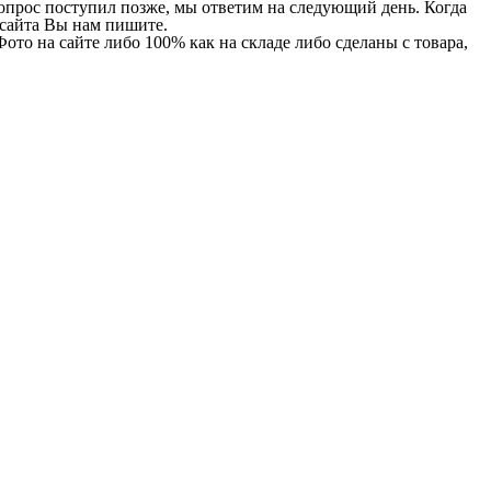
 вопрос поступил позже, мы ответим на следующий день. Когда
и сайта Вы нам пишите.
Фото на сайте либо 100% как на складе либо сделаны с товара,