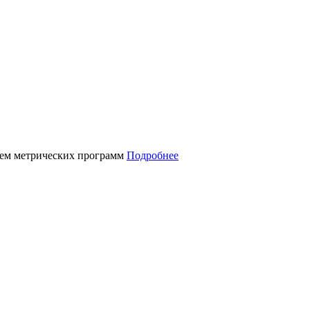
нием метрических программ
Подробнее