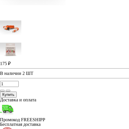
175 ₽
В наличии
2 ШТ
Купить
Доставка и оплата
Промокод FREESHIPP
Бесплатная доставка