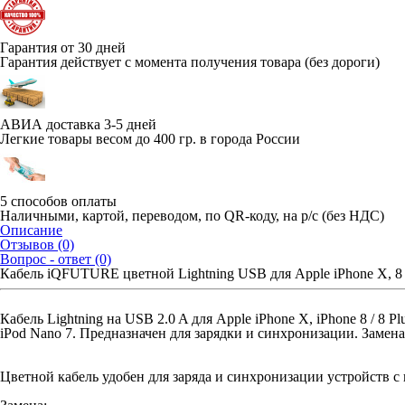
Гарантия от 30 дней
Гарантия действует с момента получения товара (без дороги)
АВИА доставка 3-5 дней
Легкие товары весом до 400 гр. в города России
5 способов оплаты
Наличными, картой, переводом, по QR-коду, на р/с (без НДС)
Описание
Отзывов (0)
Вопрос - ответ (0)
Кабель iQFUTURE цветной Lightning USB для Apple iPhone X, 8 Plu
Кабель Lightning на USB 2.0 A для Apple iPhone X, iPhone 8 / 8 Plus,
iPod Nano 7. Предназначен для зарядки и синхронизации. Заме
Цветной кабель удобен для заряда и синхронизации устройств с 