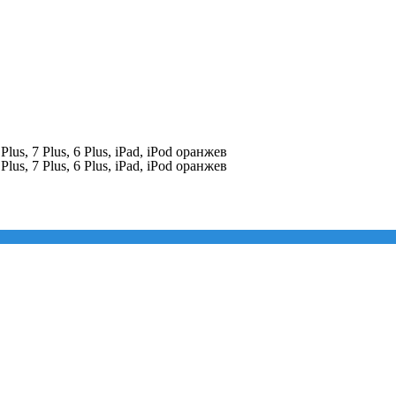
s, 7 Plus, 6 Plus, iPad, iPod оранжев
s, 7 Plus, 6 Plus, iPad, iPod оранжев