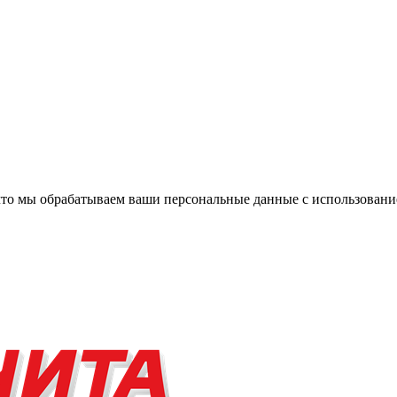
, что мы обрабатываем ваши персональные данные с использова