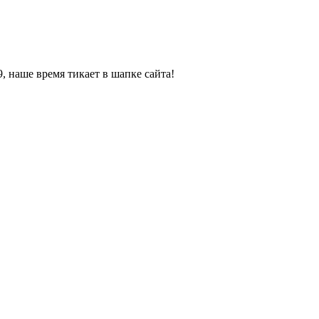
, наше время тикает в шапке сайта!