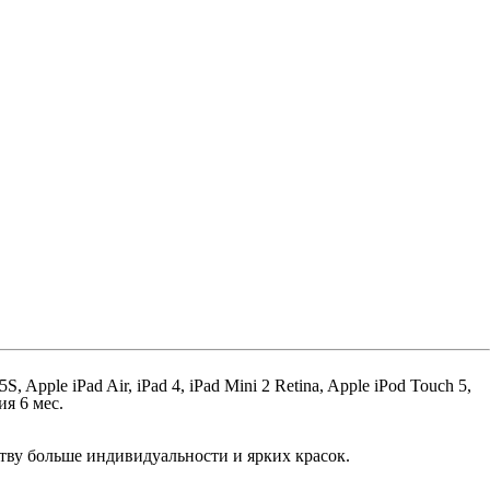
5S, Apple iPad Air, iPad 4, iPad Mini 2 Retina, Apple iPod Touch 5,
я 6 мес.
ству больше индивидуальности и ярких красок.