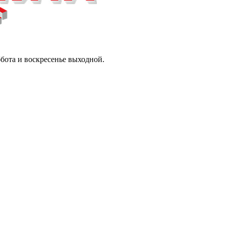
ббота и воскресенье выходной.