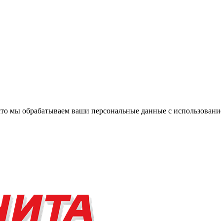
, что мы обрабатываем ваши персональные данные с использова