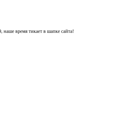
, наше время тикает в шапке сайта!