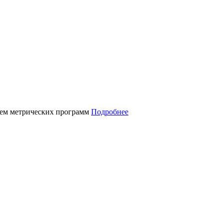
нием метрических программ
Подробнее