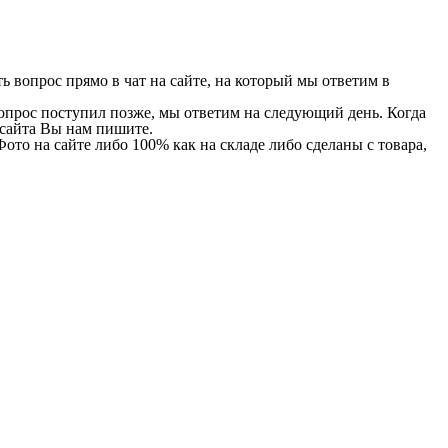
 вопрос прямо в чат на сайте, на который мы ответим в
 вопрос поступил позже, мы ответим на следующий день. Когда
и сайта Вы нам пишите.
Фото на сайте либо 100% как на складе либо сделаны с товара,