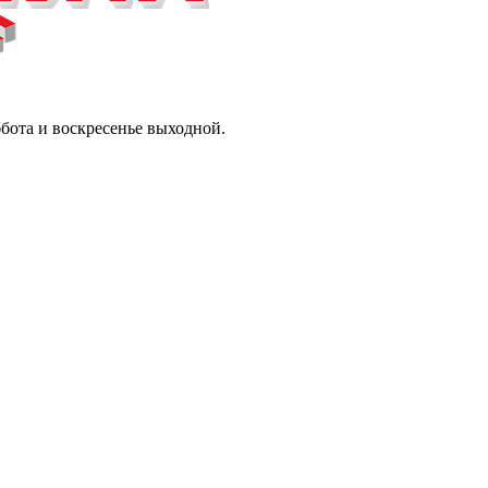
ббота и воскресенье выходной.