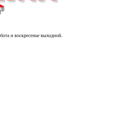
ббота и воскресенье выходной.