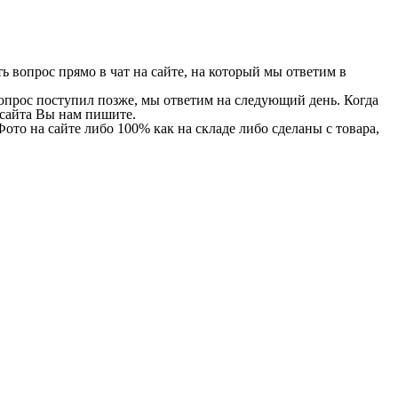
 вопрос прямо в чат на сайте, на который мы ответим в
 вопрос поступил позже, мы ответим на следующий день. Когда
и сайта Вы нам пишите.
Фото на сайте либо 100% как на складе либо сделаны с товара,