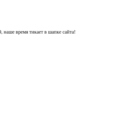
, наше время тикает в шапке сайта!