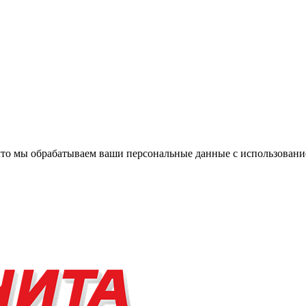
, что мы обрабатываем ваши персональные данные с использова