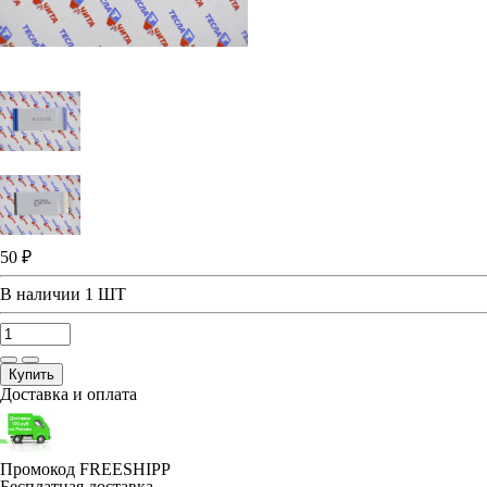
50 ₽
В наличии
1 ШТ
Купить
Доставка и оплата
Промокод FREESHIPP
Бесплатная доставка