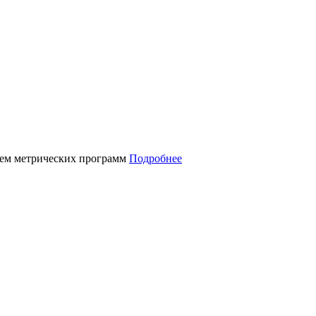
нием метрических программ
Подробнее