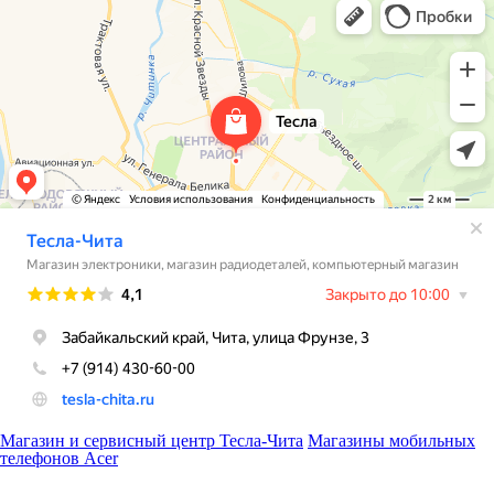
Магазин и сервисный центр Тесла-Чита
Магазины мобильных
телефонов Acer