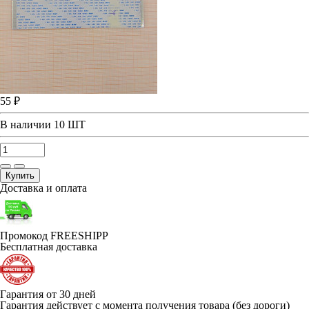
55 ₽
В наличии
10 ШТ
Купить
Доставка и оплата
Промокод FREESHIPP
Бесплатная доставка
Гарантия от 30 дней
Гарантия действует с момента получения товара (без дороги)