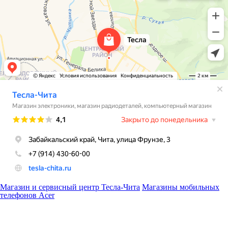
Магазин и сервисный центр Тесла-Чита
Магазины мобильных
телефонов Acer