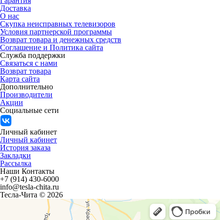
Гарантия
Доставка
О нас
Скупка неисправных телевизоров
Условия партнерской программы
Возврат товара и денежных средств
Соглашение и Политика сайта
Служба поддержки
Связаться с нами
Возврат товара
Карта сайта
Дополнительно
Производители
Акции
Социальные сети
Личный кабинет
Личный кабинет
История заказа
Закладки
Рассылка
Наши Контакты
+7 (914) 430-6000
info@tesla-chita.ru
Тесла-Чита © 2026