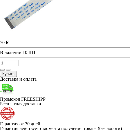
70 ₽
В наличии
10 ШТ
Купить
Доставка и оплата
Промокод FREESHIPP
Бесплатная доставка
Гарантия от 30 дней
Гарантия действует с момента получения товара (без дороги)