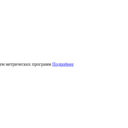
нием метрических программ
Подробнее