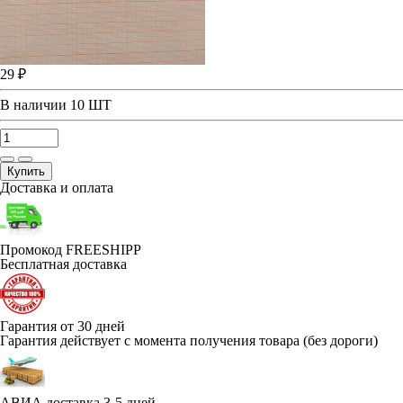
29 ₽
В наличии
10 ШТ
Купить
Доставка и оплата
Промокод FREESHIPP
Бесплатная доставка
Гарантия от 30 дней
Гарантия действует с момента получения товара (без дороги)
АВИА доставка 3-5 дней