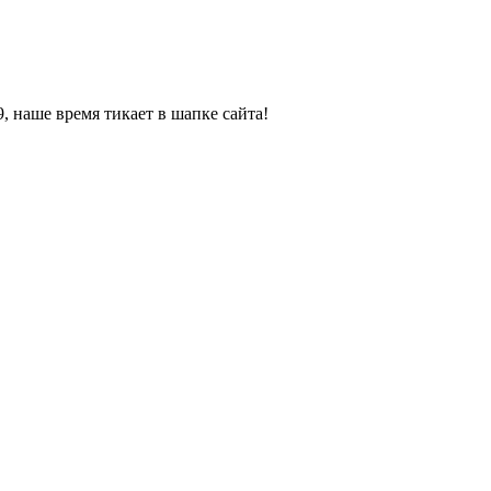
, наше время тикает в шапке сайта!