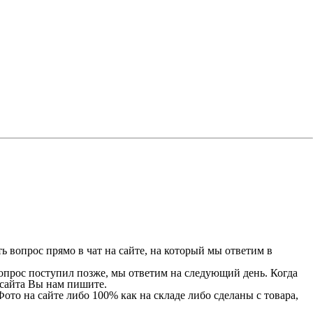
 вопрос прямо в чат на сайте, на который мы ответим в
 вопрос поступил позже, мы ответим на следующий день. Когда
и сайта Вы нам пишите.
Фото на сайте либо 100% как на складе либо сделаны с товара,