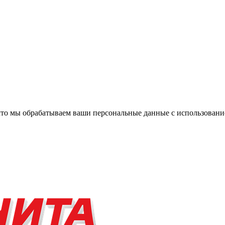
, что мы обрабатываем ваши персональные данные с использова