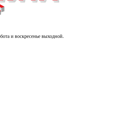
ббота и воскресенье выходной.