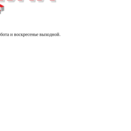
ббота и воскресенье выходной.