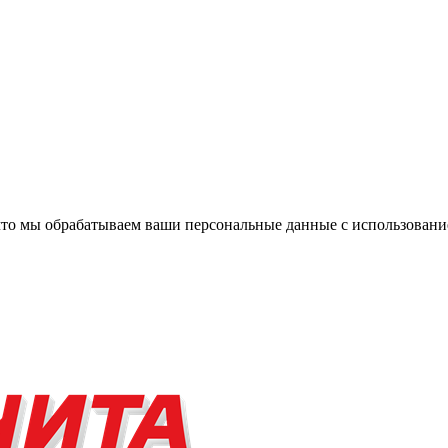
, что мы обрабатываем ваши персональные данные с использова