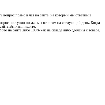
 вопрос прямо в чат на сайте, на который мы ответим в
 вопрос поступил позже, мы ответим на следующий день. Когда
и сайта Вы нам пишите.
Фото на сайте либо 100% как на складе либо сделаны с товара,