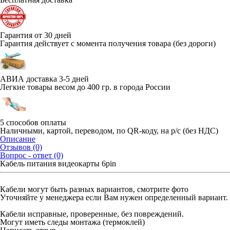
Гарантия от 30 дней
Гарантия действует с момента получения товара (без дороги)
АВИА доставка 3-5 дней
Легкие товары весом до 400 гр. в города России
5 способов оплаты
Наличными, картой, переводом, по QR-коду, на р/с (без НДС)
Описание
Отзывов (0)
Вопрос - ответ (0)
Кабель питания видеокарты 6pin
Кабели могут быть разных вариантов, смотрите фото
Уточняйте у менеджера если Вам нужен определенный вариант.
Кабели исправные, проверенные, без повреждений.
Могут иметь следы монтажа (термоклей)