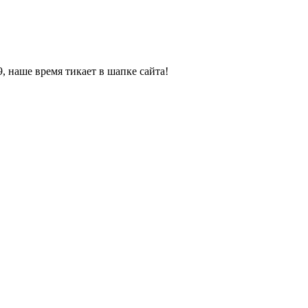
, наше время тикает в шапке сайта!