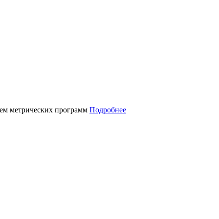
нием метрических программ
Подробнее