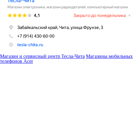
Магазин и сервисный центр Тесла-Чита
Магазины мобильных
телефонов Acer