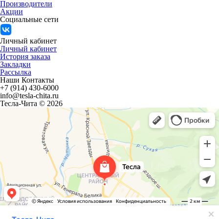
Производители
Акции
Социальные сети
Личный кабинет
Личный кабинет
История заказа
Закладки
Рассылка
Наши Контакты
+7 (914) 430-6000
info@tesla-chita.ru
Тесла-Чита © 2026