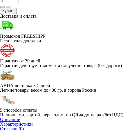
Купить
Доставка и оплата
Промокод FREESHIPP
Бесплатная доставка
Гарантия от 30 дней
Гарантия действует с момента получения товара (без дороги)
АВИА доставка 3-5 дней
Легкие товары весом до 400 гр. в города России
5 способов оплаты
Наличными, картой, переводом, по QR-коду, на р/с (без НДС)
Описание
Характеристики
Отзывов (0)