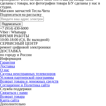
сделаны с товара, все фотографии товара Б/У сделаны у нас в
студии.
Магазин запчастей Тесла-Чита
Подписаться на рассылку
Подписаться
+7 (914) 430-6000
Viber / Whatsapp
ВРЕМЯ РАБОТЫ
10:00-18:00 (Сб, Вс выходной)
СЕРВИСНЫЙ ЦЕНТР
ремонт цифровой электроники
ДОСТАВКА
по городу и России
Информация
Гарантия
Доставка
О нас
Скупка неисправных телевизоров
Условия партнерской программы
Возврат товара и денежных средств
Соглашение и Политика сайта
Служба поддержки
Связаться с нами
Возврат товара
Карта сайта
Дополнительно