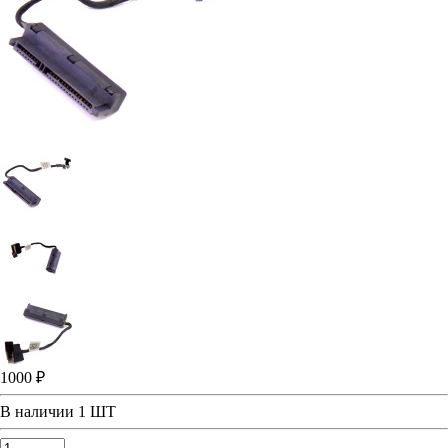
1000 ₽
В наличии
1 ШТ